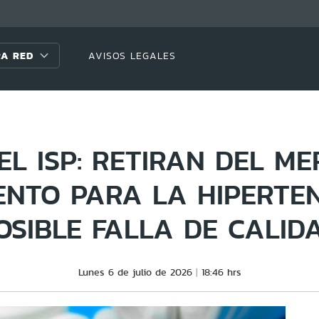
A RED
AVISOS LEGALES
EL ISP: RETIRAN DEL M
NTO PARA LA HIPERTE
OSIBLE FALLA DE CALID
Lunes 6 de julio de 2026
18:46 hrs