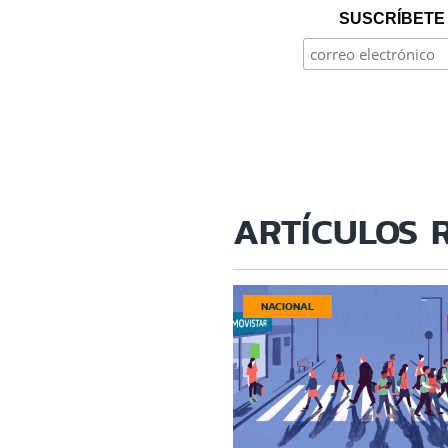
SUSCRÍBETE 
ARTÍCULOS 
NACIONAL