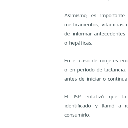
Asimismo, es importante 
medicamentos, vitaminas 
de informar antecedentes d
o hepáticas.
En el caso de mujeres em
o en período de lactancia,
antes de iniciar o continua
El ISP enfatizó que la 
identificado y llamó a 
consumirlo.