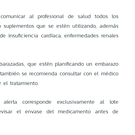
comunicar al profesional de salud todos los
o suplementos que se estén utilizando, además
e insuficiencia cardíaca, enfermedades renales
barazadas, que estén planificando un embarazo
 también se recomienda consultar con el médico
r el tratamiento.
alerta corresponde exclusivamente al lote
revisar el envase del medicamento antes de