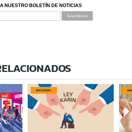
A NUESTRO BOLETÍN DE NOTICIAS
RELACIONADOS
NACIONAL
NA