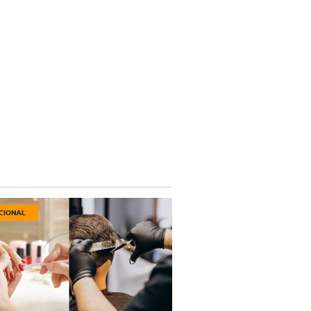
CIONAL