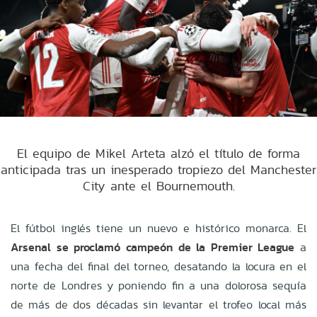
El equipo de Mikel Arteta alzó el título de forma
anticipada tras un inesperado tropiezo del Manchester
City ante el Bournemouth.
El fútbol inglés tiene un nuevo e histórico monarca. El
Arsenal se proclamó campeón de la Premier League
a
una fecha del final del torneo, desatando la locura en el
norte de Londres y poniendo fin a una dolorosa sequía
de más de dos décadas sin levantar el trofeo local más