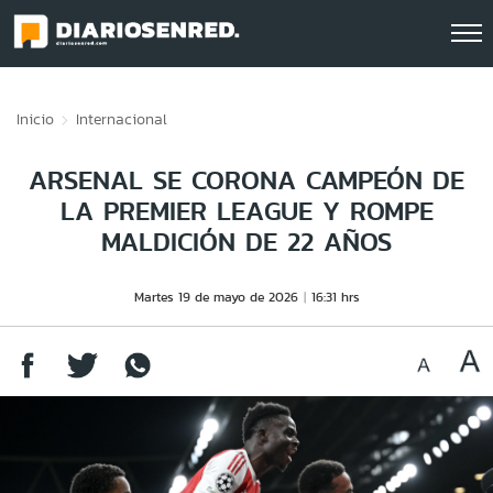
Click acá para ir directamente al contenido
Inicio
Internacional
ARSENAL SE CORONA CAMPEÓN DE
LA PREMIER LEAGUE Y ROMPE
MALDICIÓN DE 22 AÑOS
Martes 19 de mayo de 2026
16:31 hrs