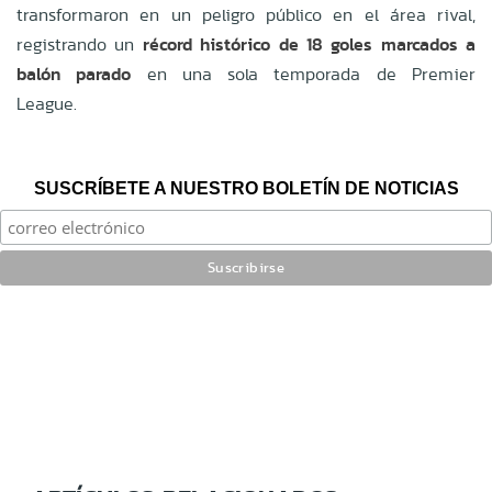
transformaron en un peligro público en el área rival,
registrando un
récord histórico de 18 goles marcados a
balón parado
en una sola temporada de Premier
League.
SUSCRÍBETE A NUESTRO BOLETÍN DE NOTICIAS