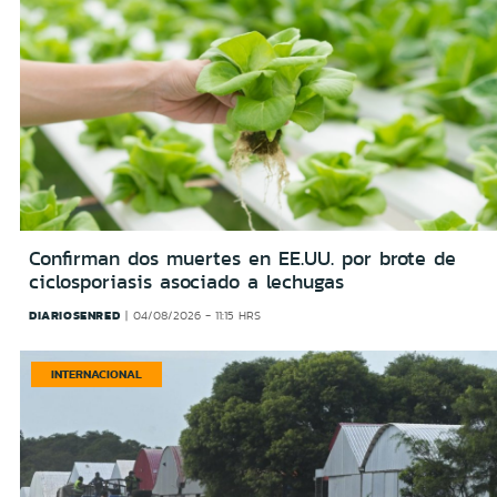
Confirman dos muertes en EE.UU. por brote de
ciclosporiasis asociado a lechugas
DIARIOSENRED
04/08/2026 - 11:15 HRS
INTERNACIONAL