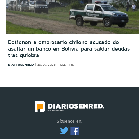
Detienen a empresario chileno acusado de
asaltar un banco en Bolivia para saldar deudas
tras quiebra
DIARIOSENRED
29/07/2026 - 19:27 HRS
Síguenos en: