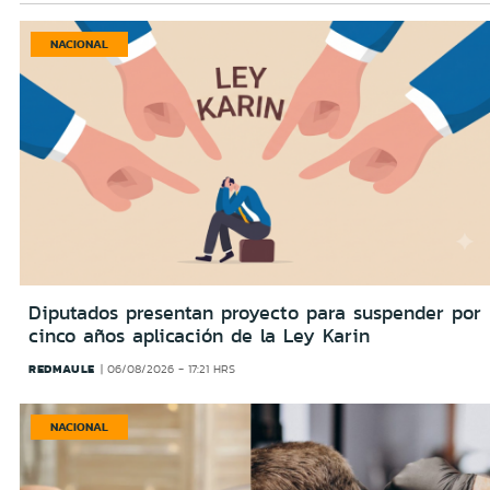
NACIONAL
Diputados presentan proyecto para suspender por
cinco años aplicación de la Ley Karin
REDMAULE
06/08/2026 - 17:21 HRS
NACIONAL