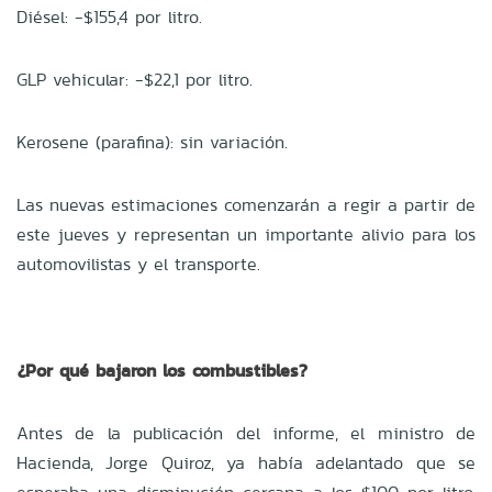
Diésel: -$155,4 por litro.
GLP vehicular: -$22,1 por litro.
Kerosene (parafina): sin variación.
Las nuevas estimaciones comenzarán a regir a partir de
este jueves y representan un importante alivio para los
automovilistas y el transporte.
¿Por qué bajaron los combustibles?
Antes de la publicación del informe, el ministro de
Hacienda, Jorge Quiroz, ya había adelantado que se