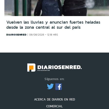
Vuelven las lluvias y anuncian fuertes heladas
desde la zona central al sur del país
DIARIOSENRED
06/08/2026 - 12:18 HRS
Síguenos en:
ACERCA DE DIARIOS EN RED
COMERCIAL