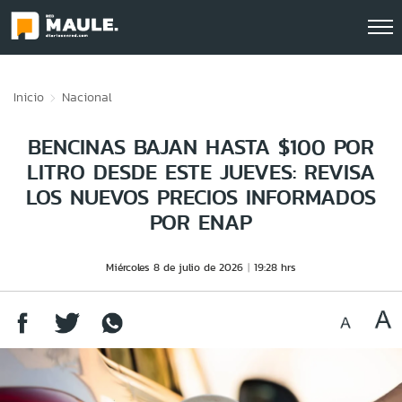
Click acá para ir directamente al contenido
Inicio
Nacional
BENCINAS BAJAN HASTA $100 POR
LITRO DESDE ESTE JUEVES: REVISA
LOS NUEVOS PRECIOS INFORMADOS
POR ENAP
Miércoles 8 de julio de 2026
19:28 hrs