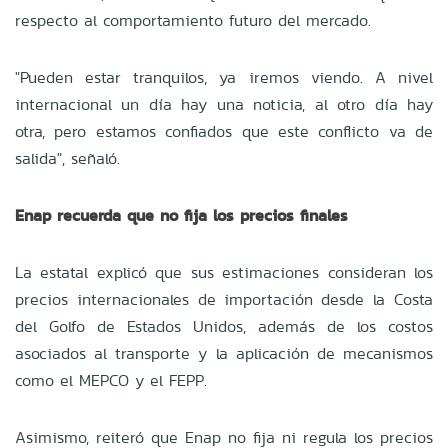
respecto al comportamiento futuro del mercado.
"Pueden estar tranquilos, ya iremos viendo. A nivel
internacional un día hay una noticia, al otro día hay
otra, pero estamos confiados que este conflicto va de
salida", señaló.
Enap recuerda que no fija los precios finales
La estatal explicó que sus estimaciones consideran los
precios internacionales de importación desde la Costa
del Golfo de Estados Unidos, además de los costos
asociados al transporte y la aplicación de mecanismos
como el MEPCO y el FEPP.
Asimismo, reiteró que Enap no fija ni regula los precios