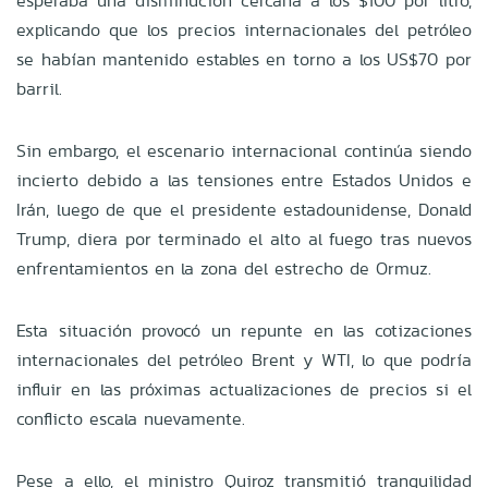
esperaba una disminución cercana a los $100 por litro,
explicando que los precios internacionales del petróleo
se habían mantenido estables en torno a los US$70 por
barril.
Sin embargo, el escenario internacional continúa siendo
incierto debido a las tensiones entre Estados Unidos e
Irán, luego de que el presidente estadounidense, Donald
Trump, diera por terminado el alto al fuego tras nuevos
enfrentamientos en la zona del estrecho de Ormuz.
Esta situación provocó un repunte en las cotizaciones
internacionales del petróleo Brent y WTI, lo que podría
influir en las próximas actualizaciones de precios si el
conflicto escala nuevamente.
Pese a ello, el ministro Quiroz transmitió tranquilidad