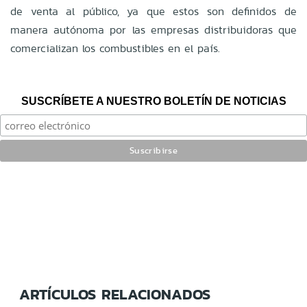
de venta al público, ya que estos son definidos de
manera autónoma por las empresas distribuidoras que
comercializan los combustibles en el país.
SUSCRÍBETE A NUESTRO BOLETÍN DE NOTICIAS
ARTÍCULOS RELACIONADOS