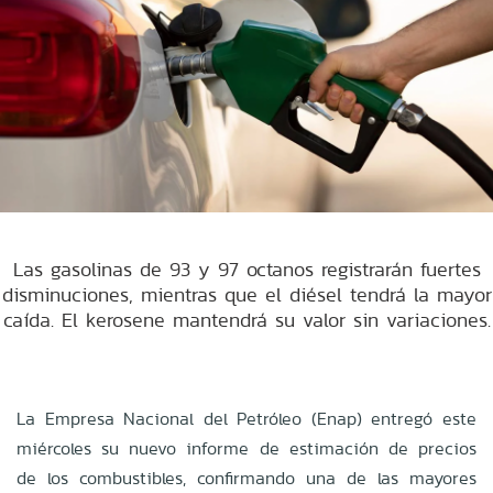
Las gasolinas de 93 y 97 octanos registrarán fuertes
disminuciones, mientras que el diésel tendrá la mayor
caída. El kerosene mantendrá su valor sin variaciones.
La Empresa Nacional del Petróleo (Enap) entregó este
miércoles su nuevo informe de estimación de precios
de los combustibles, confirmando una de las mayores