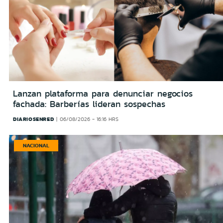
Lanzan plataforma para denunciar negocios
fachada: Barberías lideran sospechas
DIARIOSENRED
06/08/2026 - 16:16 HRS
NACIONAL