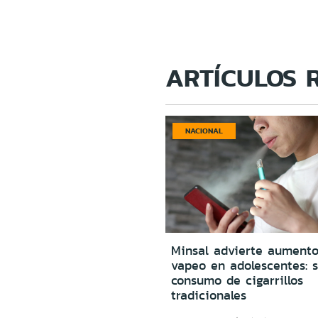
ARTÍCULOS 
NACIONAL
Minsal advierte aumento
vapeo en adolescentes: s
consumo de cigarrillos
tradicionales