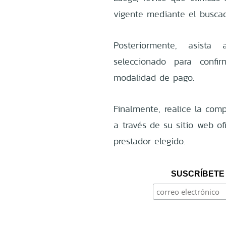
vigente mediante el busca
Posteriormente, asista
seleccionado para confi
modalidad de pago.
Finalmente, realice la com
a través de su sitio web of
prestador elegido.
SUSCRÍBETE 