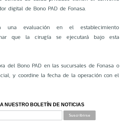
dor digital de Bono PAD de Fonasa.
 a una evaluación en el establecimiento
rmar que la cirugía se ejecutará bajo esta
pra del Bono PAD en las sucursales de Fonasa o
icial, y coordine la fecha de la operación con el
A NUESTRO BOLETÍN DE NOTICIAS