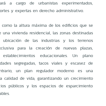
ará a cargo de urbanistas experimentados,
portes y expertas en derecho administrativo.
 como la altura máxima de los edificios que se
e una vivienda residencial, las zonas destinadas
 ubicación de las industrias y los terrenos
clusiva para la creación de nuevas plazas,
 establecimientos educacionales. Un plano
udades segregadas, tacos viales y escasez de
ntrario, un plan regulador moderno es una
a calidad de vida, garantizando un crecimiento
cios públicos y los espacios de esparcimiento
bles.