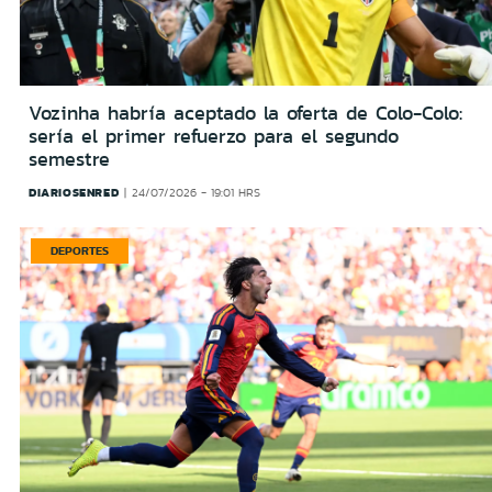
Vozinha habría aceptado la oferta de Colo-Colo:
sería el primer refuerzo para el segundo
semestre
DIARIOSENRED
24/07/2026 - 19:01 HRS
DEPORTES