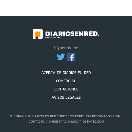
Síguenos en:
ACERCA DE DIARIOS EN RED
COMERCIAL
CONTÁCTENOS
AVISOS LEGALES
© COPYRIGHT DIARIOS EN RED TODOS LOS DERECHOS RESERVADOS 2019 -
CONTACTO: ADMINISTRACION@DIARIOSENRED.COM