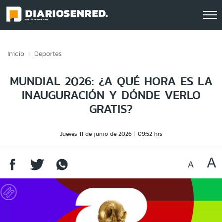
Click acá para ir directamente al contenido
Inicio
Deportes
MUNDIAL 2026: ¿A QUÉ HORA ES LA
INAUGURACIÓN Y DÓNDE VERLO
GRATIS?
Jueves 11 de junio de 2026
09:52 hrs