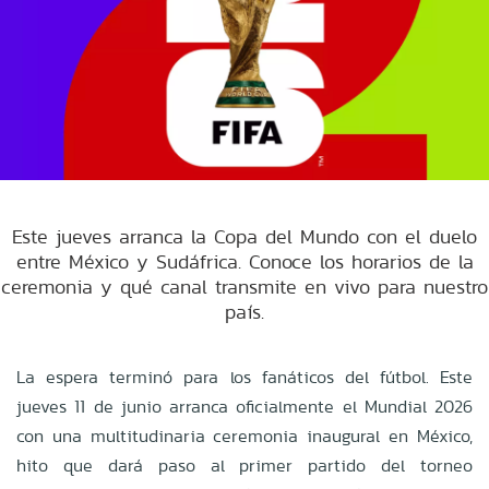
Este jueves arranca la Copa del Mundo con el duelo
entre México y Sudáfrica. Conoce los horarios de la
ceremonia y qué canal transmite en vivo para nuestro
país.
La espera terminó para los fanáticos del fútbol. Este
jueves 11 de junio arranca oficialmente el Mundial 2026
con una multitudinaria ceremonia inaugural en México,
hito que dará paso al primer partido del torneo