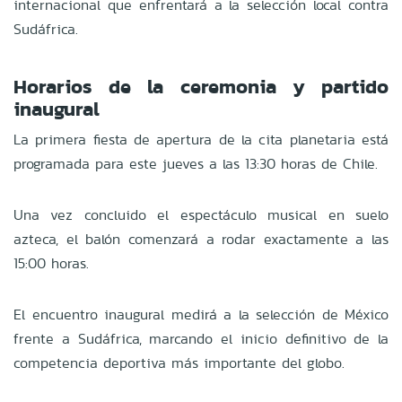
internacional que enfrentará a la selección local contra
Sudáfrica.
Horarios de la ceremonia y partido
inaugural
La primera fiesta de apertura de la cita planetaria está
programada para este jueves a las 13:30 horas de Chile.
Una vez concluido el espectáculo musical en suelo
azteca, el balón comenzará a rodar exactamente a las
15:00 horas.
El encuentro inaugural medirá a la selección de México
frente a Sudáfrica, marcando el inicio definitivo de la
competencia deportiva más importante del globo.