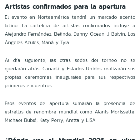
Artistas confirmados para la apertura
El evento en Norteamérica tendrá un marcado acento
latino. La cartelera de artistas confirmados incluye a
Alejandro Fernández, Belinda, Danny Ocean, J Balvin, Los
Ángeles Azules, Maná y Tyla.
Al día siguiente, las otras sedes del torneo no se
quedarán atrás. Canadá y Estados Unidos realizarán sus
propias ceremonias inaugurales para sus respectivos
primeros encuentros.
Esos eventos de apertura sumarán la presencia de
estrellas de renombre mundial como Alanis Morissette,
Michael Bublé, Katy Perry, Anitta y LISA.