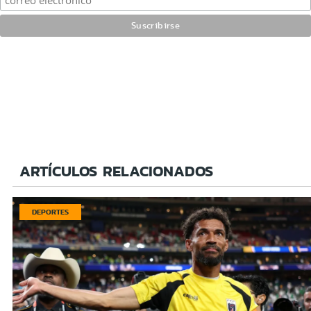
ARTÍCULOS RELACIONADOS
DEPORTES