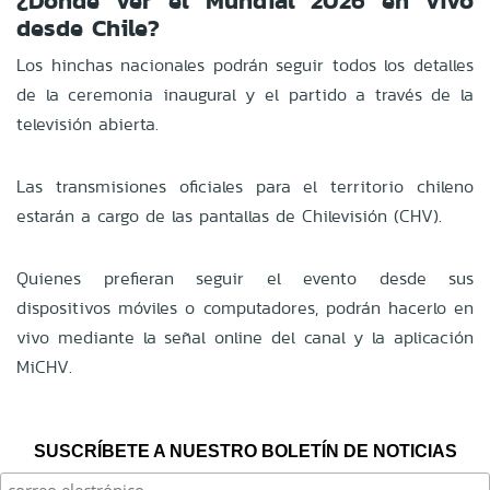
¿Dónde ver el Mundial 2026 en vivo
desde Chile?
Los hinchas nacionales podrán seguir todos los detalles
de la ceremonia inaugural y el partido a través de la
televisión abierta.
Las transmisiones oficiales para el territorio chileno
estarán a cargo de las pantallas de Chilevisión (CHV).
Quienes prefieran seguir el evento desde sus
dispositivos móviles o computadores, podrán hacerlo en
vivo mediante la señal online del canal y la aplicación
MiCHV.
SUSCRÍBETE A NUESTRO BOLETÍN DE NOTICIAS