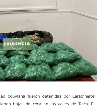
ad boliviana fueron detenidas por Carabineros
iendo hojas de coca en las calles de Talca. El