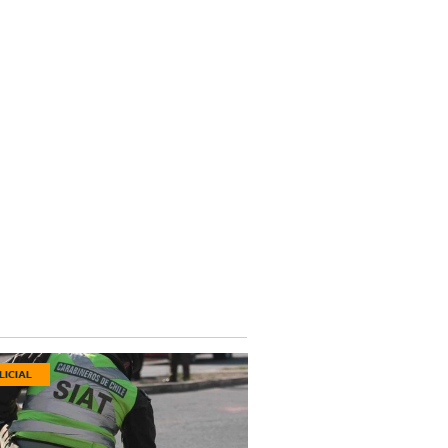
LICIAL