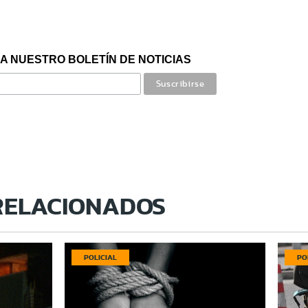
A NUESTRO BOLETÍN DE NOTICIAS
RELACIONADOS
POLICIAL
PO