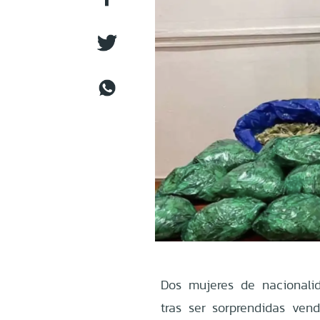
Dos mujeres de nacionalid
tras ser sorprendidas vend