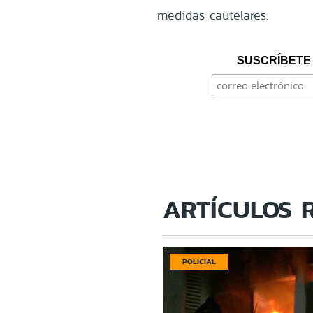
medidas cautelares.
SUSCRÍBETE 
ARTÍCULOS 
POLICIAL