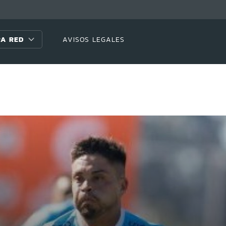
A RED
AVISOS LEGALES