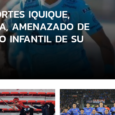
RTES IQUIQUE,
A, AMENAZADO DE
O INFANTIL DE SU