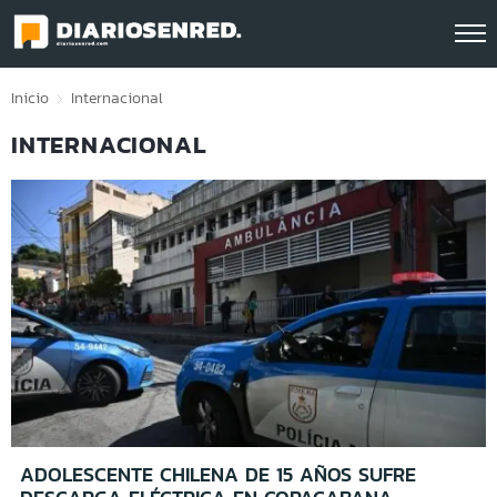
Click acá para ir directamente al contenido
Inicio
Internacional
INTERNACIONAL
ADOLESCENTE CHILENA DE 15 AÑOS SUFRE