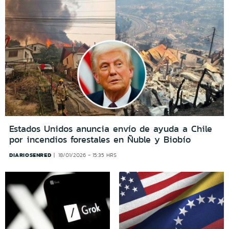
Estados Unidos anuncia envío de ayuda a Chile
por incendios forestales en Ñuble y Biobío
DIARIOSENRED
18/01/2026 - 15:35 HRS