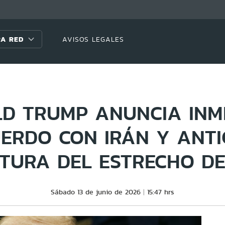
A RED
AVISOS LEGALES
D TRUMP ANUNCIA INM
ERDO CON IRÁN Y ANTI
TURA DEL ESTRECHO D
Sábado 13 de junio de 2026
15:47 hrs