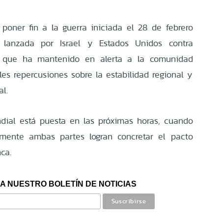
poner fin a la guerra iniciada el 28 de febrero
a lanzada por Israel y Estados Unidos contra
cto que ha mantenido en alerta a la comunidad
les repercusiones sobre la estabilidad regional y
l.
dial está puesta en las próximas horas, cuando
lmente ambas partes logran concretar el pacto
ca.
A NUESTRO BOLETÍN DE NOTICIAS