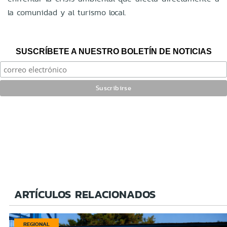
la comunidad y al turismo local.
SUSCRÍBETE A NUESTRO BOLETÍN DE NOTICIAS
ARTÍCULOS RELACIONADOS
REGIONAL