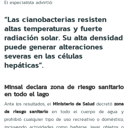
El especialista advirtió:
“Las cianobacterias resisten
altas temperaturas y fuerte
radiación solar. Su alta densidad
puede generar alteraciones
severas en las células
hepáticas”.
Minsal declara zona de riesgo sanitario
en todo el lago
Ante los resultados, el
Ministerio de Salud
decretó
zona
de riesgo sanitario
en todo el cuerpo de agua y
prohibió cualquier tipo de uso recreativo o doméstico,
incluyendo actividades como bañarse, lavar objetos o