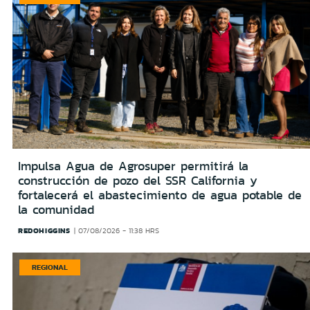
Impulsa Agua de Agrosuper permitirá la
construcción de pozo del SSR California y
fortalecerá el abastecimiento de agua potable de
la comunidad
REDOHIGGINS
07/08/2026 - 11:38 HRS
REGIONAL