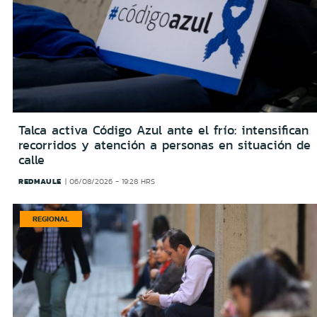
Talca activa Código Azul ante el frío: intensifican
recorridos y atención a personas en situación de
calle
REDMAULE
06/08/2026 - 19:28 HRS
REGIONAL