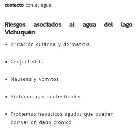
contacto
con el agua:
Riesgos asociados al agua del lago
Vichuquén
Irritación cutánea y dermatitis
Conjuntivitis
Náuseas y vómitos
Síntomas gastrointestinales
Problemas hepáticos agudos que pueden
derivar en daño crónico