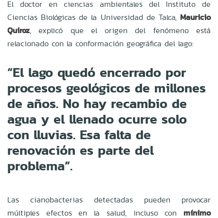
El doctor en ciencias ambientales del Instituto de
Ciencias Biológicas de la Universidad de Talca,
Mauricio
Quiroz
, explicó que el origen del fenómeno está
relacionado con la conformación geográfica del lago:
“El lago quedó encerrado por
procesos geológicos de millones
de años. No hay recambio de
agua y el llenado ocurre solo
con lluvias. Esa falta de
renovación es parte del
problema”.
Las cianobacterias detectadas pueden provocar
múltiples efectos en la salud, incluso con
mínimo