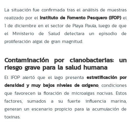
La situación fue confirmada tras el análisis de muestras
realizado por el
Instituto de Fomento Pesquero (IFOP)
el
1 de diciembre en el sector de Playa Paula, luego de que
el Ministerio de Salud detectara un episodio de
proliferación algal de gran magnitud.
Contaminación por cianobacterias: un
riesgo grave para la salud humana
El IFOP alertó que el lago presenta
estratificación por
densidad y muy bajos niveles de oxígeno
, condiciones
que favorecen la floración de microalgas nocivas. Estos
factores, sumados a su fuerte influencia marina,
generan un escenario propicio para la acumulación de
toxinas.