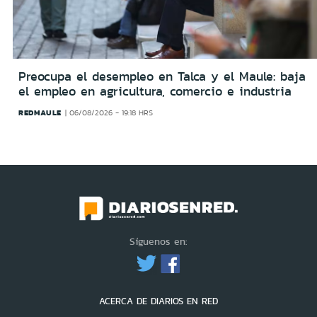
Preocupa el desempleo en Talca y el Maule: baja
el empleo en agricultura, comercio e industria
REDMAULE
06/08/2026 - 19:18 HRS
Síguenos en:
ACERCA DE DIARIOS EN RED