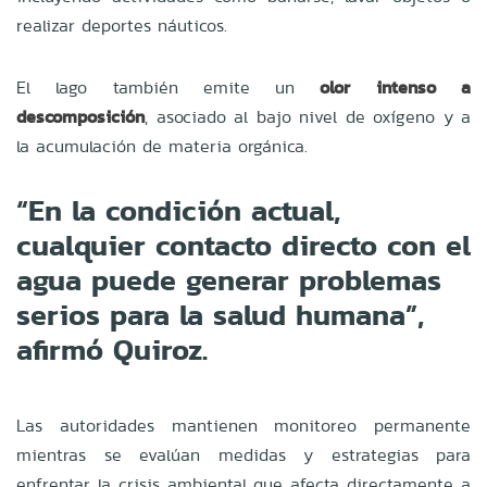
realizar deportes náuticos.
El lago también emite un
olor intenso a
descomposición
, asociado al bajo nivel de oxígeno y a
la acumulación de materia orgánica.
“En la condición actual,
cualquier contacto directo con el
agua puede generar problemas
serios para la salud humana”,
afirmó Quiroz.
Las autoridades mantienen monitoreo permanente
mientras se evalúan medidas y estrategias para
enfrentar la crisis ambiental que afecta directamente a