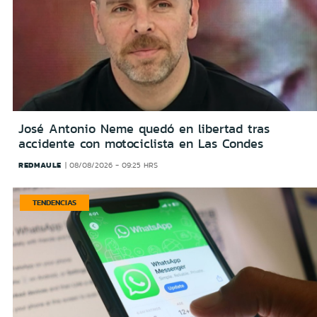
José Antonio Neme quedó en libertad tras
accidente con motociclista en Las Condes
REDMAULE
08/08/2026 - 09:25 HRS
TENDENCIAS