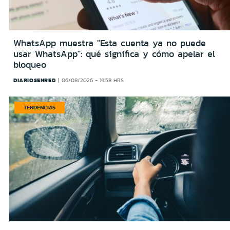
WhatsApp muestra "Esta cuenta ya no puede
usar WhatsApp": qué significa y cómo apelar el
bloqueo
DIARIOSENRED
06/08/2026 - 19:58 HRS
TENDENCIAS