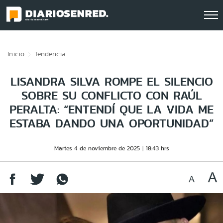
Click acá para ir directamente al contenido
Inicio
Tendencia
LISANDRA SILVA ROMPE EL SILENCIO
SOBRE SU CONFLICTO CON RAÚL
PERALTA: “ENTENDÍ QUE LA VIDA ME
ESTABA DANDO UNA OPORTUNIDAD”
Martes 4 de noviembre de 2025
18:43 hrs