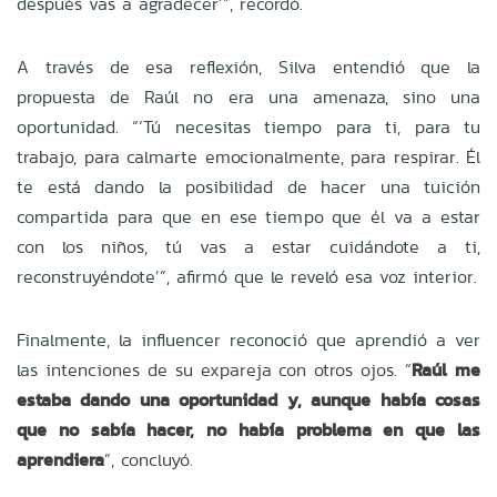
después vas a agradecer’”, recordó.
A través de esa reflexión, Silva entendió que la
propuesta de Raúl no era una amenaza, sino una
oportunidad. “‘Tú necesitas tiempo para ti, para tu
trabajo, para calmarte emocionalmente, para respirar. Él
te está dando la posibilidad de hacer una tuición
compartida para que en ese tiempo que él va a estar
con los niños, tú vas a estar cuidándote a ti,
reconstruyéndote’”, afirmó que le reveló esa voz interior.
Finalmente, la influencer reconoció que aprendió a ver
las intenciones de su expareja con otros ojos. “
Raúl me
estaba dando una oportunidad y, aunque había cosas
que no sabía hacer, no había problema en que las
aprendiera
”, concluyó.