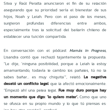
Silva y Raúl Peralta anunciaron el fin de su relación
asegurando que su prioridad sería el bienestar de sus
hijos, Noah y Leiah. Pero con el paso de los meses,
surgieron profundas diferencias entre ambos,
especialmente tras la solicitud del bailarín chileno de
establecer una tuición compartida.
En conversación con el pódcast
Mamás In Progress,
Lisandra contó que rechazó tajantemente la propuesta.
“Le dije, ‘ninguna posibilidad, porque a Leiah la estoy
amamantando, todavía le cambio los pañales, tú no la
sabes bañar... es muy chiquita’”, relató.
La negativa
desató un conflicto legal
que la afectó emocionalmente.
“Empezó ahí una pelea legal.
Fue muy duro porque hay
un momento que digo: ‘lo quiero matar’.
Como que uno
se ofusca en su propio mundo y lo que tú piensas es: