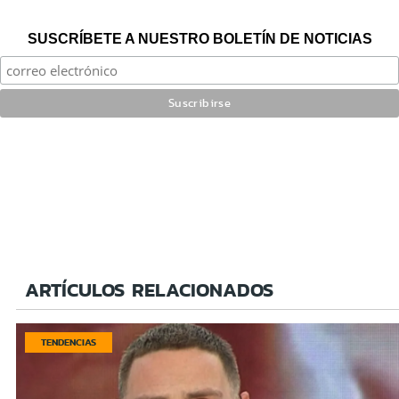
SUSCRÍBETE A NUESTRO BOLETÍN DE NOTICIAS
ARTÍCULOS RELACIONADOS
TENDENCIAS