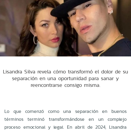
Lisandra Silva revela cómo transformó el dolor de su
separación en una oportunidad para sanar y
reencontrarse consigo misma.
Lo que comenzó como una separación en buenos
términos terminó transformándose en un complejo
proceso emocional y legal. En abril de 2024, Lisandra