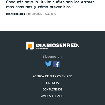
Conducir bajo la lluvia: cuáles son los errores
más comunes y cómo prevenirlos
DIARIOSENRED
01/08/2026 - 15:46 HRS
Síguenos en:
ACERCA DE DIARIOS EN RED
COMERCIAL
CONTÁCTENOS
AVISOS LEGALES