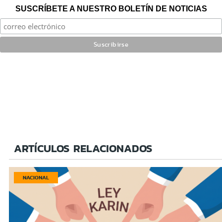
SUSCRÍBETE A NUESTRO BOLETÍN DE NOTICIAS
ARTÍCULOS RELACIONADOS
NACIONAL