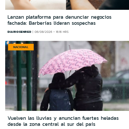
Lanzan plataforma para denunciar negocios
fachada: Barberías lideran sospechas
DIARIOSENRED
06/08/2026 - 16:16 HRS
NACIONAL
Vuelven las lluvias y anuncian fuertes heladas
desde la zona central al sur del país