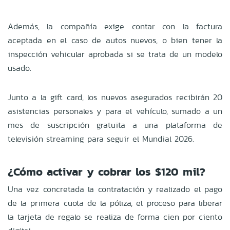
Además, la compañía exige contar con la factura
aceptada en el caso de autos nuevos, o bien tener la
inspección vehicular aprobada si se trata de un modelo
usado.
Junto a la gift card, los nuevos asegurados recibirán 20
asistencias personales y para el vehículo, sumado a un
mes de suscripción gratuita a una plataforma de
televisión streaming para seguir el Mundial 2026.
¿Cómo activar y cobrar los $120 mil?
Una vez concretada la contratación y realizado el pago
de la primera cuota de la póliza, el proceso para liberar
la tarjeta de regalo se realiza de forma cien por ciento