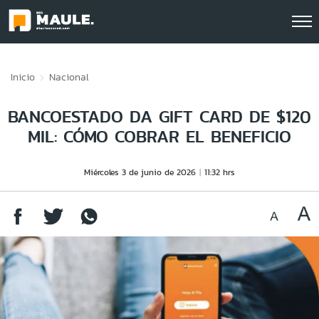
Click acá para ir directamente al contenido
Inicio
Nacional
BANCOESTADO DA GIFT CARD DE $120
MIL: CÓMO COBRAR EL BENEFICIO
Miércoles 3 de junio de 2026
11:32 hrs