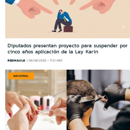
Diputados presentan proyecto para suspender por
cinco años aplicación de la Ley Karin
REDMAULE
06/08/2026 - 17:21 HRS
NACIONAL