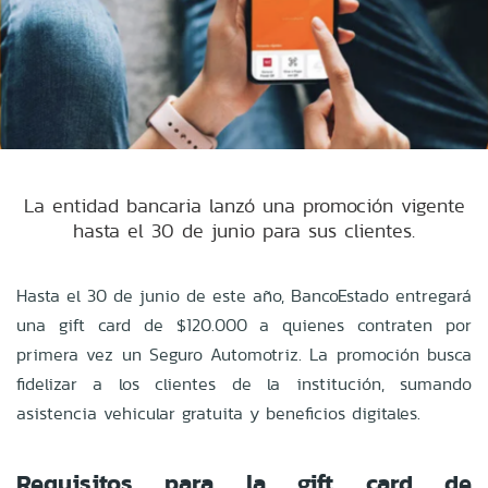
La entidad bancaria lanzó una promoción vigente
hasta el 30 de junio para sus clientes.
Hasta el 30 de junio de este año, BancoEstado entregará
una gift card de $120.000 a quienes contraten por
primera vez un Seguro Automotriz. La promoción busca
fidelizar a los clientes de la institución, sumando
asistencia vehicular gratuita y beneficios digitales.
Requisitos para la gift card de