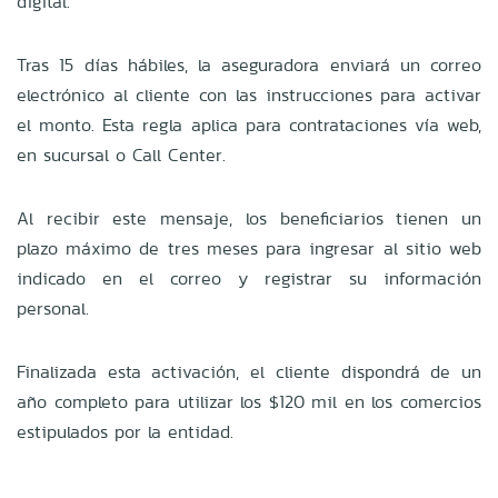
digital.
Tras 15 días hábiles, la aseguradora enviará un correo
electrónico al cliente con las instrucciones para activar
el monto. Esta regla aplica para contrataciones vía web,
en sucursal o Call Center.
Al recibir este mensaje, los beneficiarios tienen un
plazo máximo de tres meses para ingresar al sitio web
indicado en el correo y registrar su información
personal.
Finalizada esta activación, el cliente dispondrá de un
año completo para utilizar los $120 mil en los comercios
estipulados por la entidad.