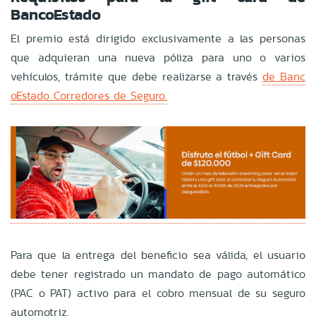
BancoEstado
El premio está dirigido exclusivamente a las personas
que adquieran una nueva póliza para uno o varios
vehículos, trámite que debe realizarse a través
de Banc
oEstado Corredores de Seguro.
Para que la entrega del beneficio sea válida, el usuario
debe tener registrado un mandato de pago automático
(PAC o PAT) activo para el cobro mensual de su seguro
automotriz.