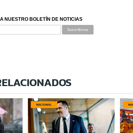
A NUESTRO BOLETÍN DE NOTICIAS
RELACIONADOS
NACIONAL
NA