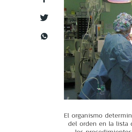
El organismo determin
del orden en la lista
los procedimientos