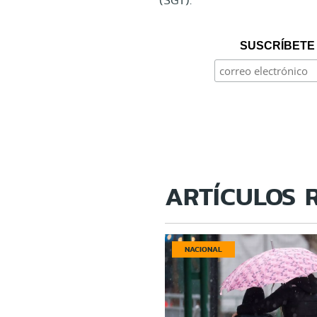
SUSCRÍBETE 
ARTÍCULOS 
NACIONAL