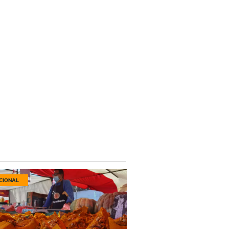
CIONAL