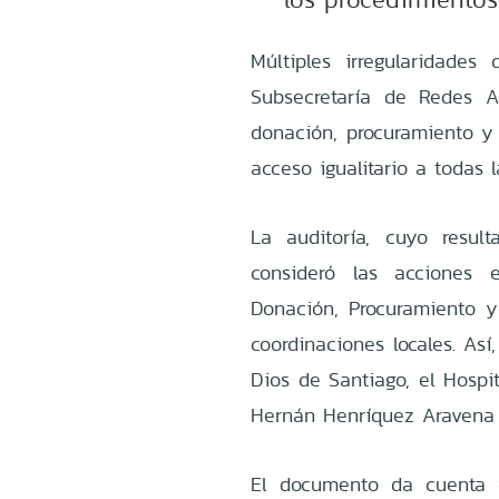
Múltiples irregularidades 
Subsecretaría de Redes As
donación, procuramiento y 
acceso igualitario a todas 
La auditoría, cuyo resul
consideró las acciones 
Donación, Procuramiento y
coordinaciones locales. Así
Dios de Santiago, el Hospi
Hernán Henríquez Aravena
El documento da cuenta 