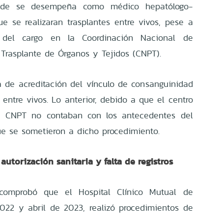
onde se desempeña como médico hepatólogo-
e se realizaran trasplantes entre vivos, pese a
d del cargo en la Coordinación Nacional de
Trasplante de Órganos y Tejidos (CNPT).
ta de acreditación del vínculo de consanguinidad
 entre vivos. Lo anterior, debido a que el centro
la CNPT no contaban con los antecedentes del
ue se sometieron a dicho procedimiento.
autorización sanitaria y falta de registros
 comprobó que el Hospital Clínico Mutual de
2022 y abril de 2023, realizó procedimientos de