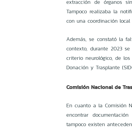
extracción de órganos sin
Tampoco realizaba la notif
con una coordinación local 
Además, se constató la fal
contexto, durante 2023 se 
criterio neurológico, de l
Donación y Trasplante (SID
Comisión Nacional de Tra
En cuanto a la Comisión N
encontrar documentación
tampoco existen antecedent