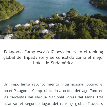
Patagonia Camp escaló 17 posiciones en el ranking
global de Tripadvisor y se consolidó como el mejor
hotel de Sudamérica.
Un importante reconocimiento internacional obtuvo el
hotel Patagonia Camp, ubicado a orillas del lago Toro, en
las cercanías del Parque Nacional Torres del Paine, tras
alcanzar el segundo lugar del ranking global Travelers'