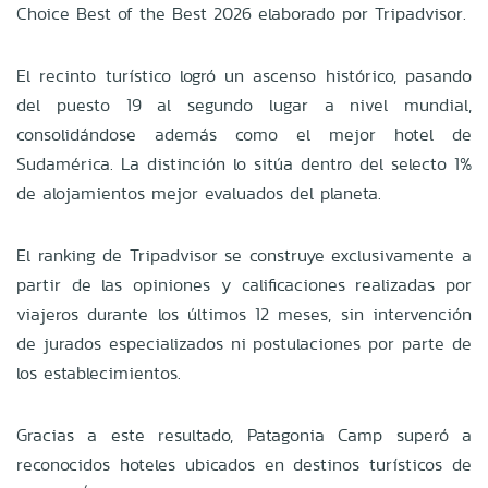
Choice Best of the Best 2026 elaborado por Tripadvisor.
El recinto turístico logró un ascenso histórico, pasando
del puesto 19 al segundo lugar a nivel mundial,
consolidándose además como el mejor hotel de
Sudamérica. La distinción lo sitúa dentro del selecto 1%
de alojamientos mejor evaluados del planeta.
El ranking de Tripadvisor se construye exclusivamente a
partir de las opiniones y calificaciones realizadas por
viajeros durante los últimos 12 meses, sin intervención
de jurados especializados ni postulaciones por parte de
los establecimientos.
Gracias a este resultado, Patagonia Camp superó a
reconocidos hoteles ubicados en destinos turísticos de