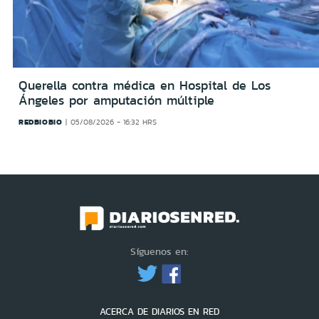
Querella contra médica en Hospital de Los
Ángeles por amputación múltiple
REDBIOBIO
05/08/2026 - 16:32 HRS
Síguenos en:
ACERCA DE DIARIOS EN RED