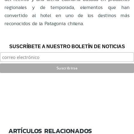
regionales y de temporada, elementos que han
convertido al hotel en uno de los destinos más
reconocidos de la Patagonia chilena.
SUSCRÍBETE A NUESTRO BOLETÍN DE NOTICIAS
ARTÍCULOS RELACIONADOS