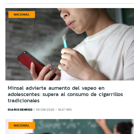
NACIONAL
Minsal advierte aumento del vapeo en
adolescentes: supera al consumo de cigarrillos
tradicionales
DIARIOSENRED
05/08/2026 - 19:47 HRS
NACIONAL