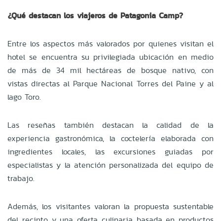
¿Qué destacan los viajeros de Patagonia Camp?
Entre los aspectos más valorados por quienes visitan el
hotel se encuentra su privilegiada ubicación en medio
de más de 34 mil hectáreas de bosque nativo, con
vistas directas al Parque Nacional Torres del Paine y al
lago Toro.
Las reseñas también destacan la calidad de la
experiencia gastronómica, la coctelería elaborada con
ingredientes locales, las excursiones guiadas por
especialistas y la atención personalizada del equipo de
trabajo.
Además, los visitantes valoran la propuesta sustentable
del recinto y una oferta culinaria basada en productos