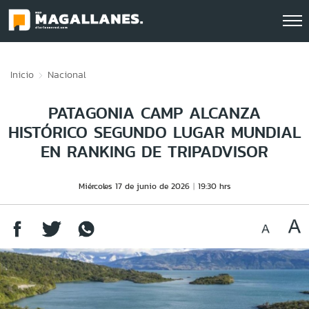
Click acá para ir directamente al contenido
Inicio
Nacional
PATAGONIA CAMP ALCANZA
HISTÓRICO SEGUNDO LUGAR MUNDIAL
EN RANKING DE TRIPADVISOR
Miércoles 17 de junio de 2026
19:30 hrs