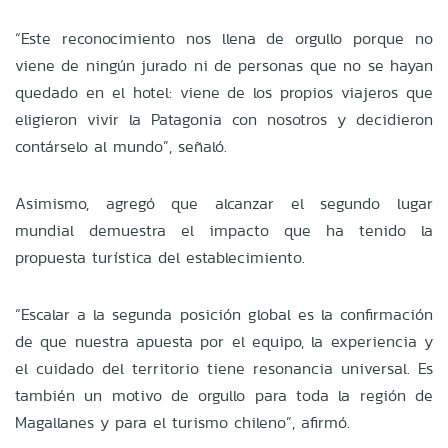
“Este reconocimiento nos llena de orgullo porque no
viene de ningún jurado ni de personas que no se hayan
quedado en el hotel: viene de los propios viajeros que
eligieron vivir la Patagonia con nosotros y decidieron
contárselo al mundo”, señaló.
Asimismo, agregó que alcanzar el segundo lugar
mundial demuestra el impacto que ha tenido la
propuesta turística del establecimiento.
“Escalar a la segunda posición global es la confirmación
de que nuestra apuesta por el equipo, la experiencia y
el cuidado del territorio tiene resonancia universal. Es
también un motivo de orgullo para toda la región de
Magallanes y para el turismo chileno”, afirmó.