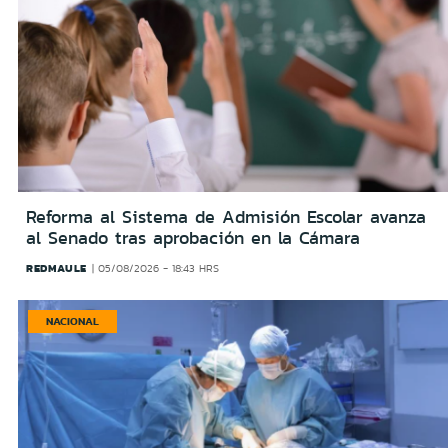
Reforma al Sistema de Admisión Escolar avanza
al Senado tras aprobación en la Cámara
REDMAULE
05/08/2026 - 18:43 HRS
NACIONAL