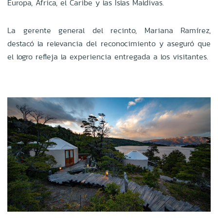
Europa, África, el Caribe y las Islas Maldivas.
La gerente general del recinto, Mariana Ramírez,
destacó la relevancia del reconocimiento y aseguró que
el logro refleja la experiencia entregada a los visitantes.