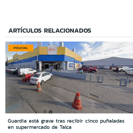
ARTÍCULOS RELACIONADOS
POLICIAL
Guardia está grave tras recibir cinco puñaladas
en supermercado de Talca