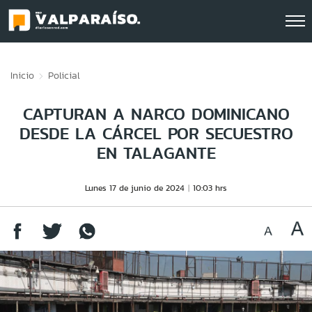
Click acá para ir directamente al contenido
Inicio
Policial
CAPTURAN A NARCO DOMINICANO
DESDE LA CÁRCEL POR SECUESTRO
EN TALAGANTE
Lunes 17 de junio de 2024
10:03 hrs