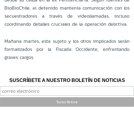
BioBioChile, el detenido mantenía comunicación con los
secuestradores a través de videollamadas, incluso
coordinando detalles cruciales de la operación delictiva.
Mañana martes, este sujeto y los otros implicados serán
formalizados por la Fiscalía Occidente, enfrentando
graves cargos.
SUSCRÍBETE A NUESTRO BOLETÍN DE NOTICIAS