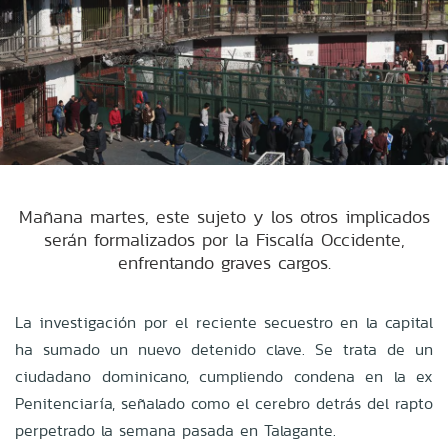
Mañana martes, este sujeto y los otros implicados
serán formalizados por la Fiscalía Occidente,
enfrentando graves cargos.
La investigación por el reciente secuestro en la capital
ha sumado un nuevo detenido clave. Se trata de un
ciudadano dominicano, cumpliendo condena en la ex
Penitenciaría, señalado como el cerebro detrás del rapto
perpetrado la semana pasada en Talagante.