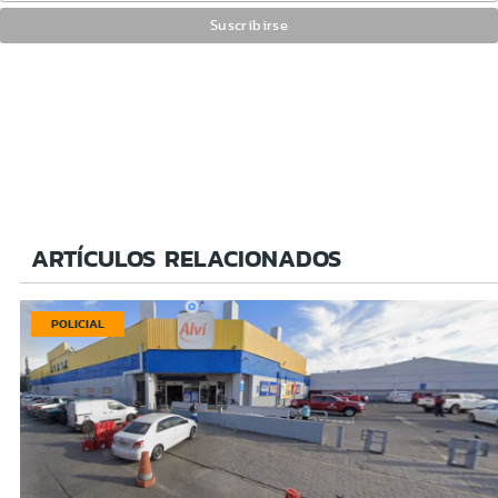
ARTÍCULOS RELACIONADOS
POLICIAL