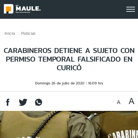
Click acá para ir directamente al contenido
Inicio
Policial
CARABINEROS DETIENE A SUJETO CON
PERMISO TEMPORAL FALSIFICADO EN
CURICÓ
Domingo 26 de julio de 2020
16:09 hrs