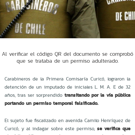
Al verificar el código QR del documento se comprobó
que se trataba de un permiso adulterado.
Carabineros de la Primera Comisaría Curicó, lograron la
detención de un imputado de iniciales L. M. A. E de 32
años, tras ser sorprendido
transitando por la vía pública
portando un permiso temporal falsificado.
El sujeto fue fiscalizado en avenida Camilo Henríquez de
Curicó, y al indagar sobre este permiso,
se verifica que