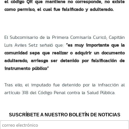
el código QR que mantiene no corresponde,
no existe
como permiso, el cual fue falsificado y adulterado.
El Subcomisario de la Primera Comisaría Curicó, Capitán
Luis Aviles Setz señaló que:
“es muy importante que la
comunidad sepa que realizar o adquirir un documento
adulterado, arriesga ser detenido por falsificación de
instrumento público”
Tras ello, el imputado fue detenido por la infracción al
artículo 318
del Código Penal contra la Salud Pública.
SUSCRÍBETE A NUESTRO BOLETÍN DE NOTICIAS