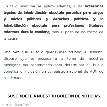
En fallo unánime se aplicó, además, a las
accesorias
legales de inhabilitación absoluta perpetua para cargos
y oficios públicos y derechos políticos y la
inhabilitación absoluta para profesiones titulares
mientras dure la condena,
más el pago de las costas de
la causa.
Una vez que el fallo quede ejecutoriado, el tribunal
dispuso que se proceda a la toma de muestras
biológicas del sentenciado para determinar su huella
genética e inclusión en el registro nacional de ADN de
condenados.
SUSCRÍBETE A NUESTRO BOLETÍN DE NOTICIAS