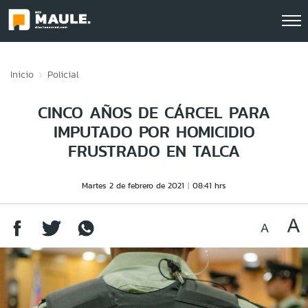
Click acá para ir directamente al contenido
Inicio
Policial
CINCO AÑOS DE CÁRCEL PARA
IMPUTADO POR HOMICIDIO
FRUSTRADO EN TALCA
Martes 2 de febrero de 2021
08:41 hrs