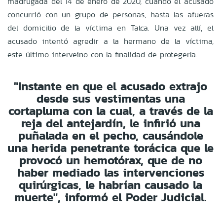
madrugada del 14 de enero de 2020, cuando el acusado
concurrió con un grupo de personas, hasta las afueras
del domicilio de la víctima en Talca. Una vez allí, el
acusado intentó agredir a la hermano de la víctima,
este último interveino con la finalidad de protegerla.
"Instante en que el acusado extrajo
desde sus vestimentas una
cortapluma con la cual, a través de la
reja del antejardín, le infirió una
puñalada en el pecho, causándole
una herida penetrante torácica que le
provocó un hemotórax, que de no
haber mediado las intervenciones
quirúrgicas, le habrían causado la
muerte", informó el Poder Judicial.