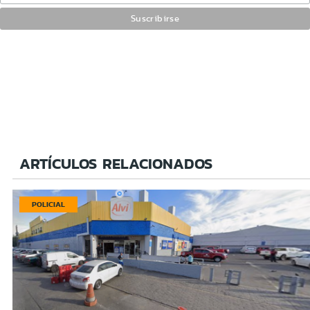
ARTÍCULOS RELACIONADOS
POLICIAL