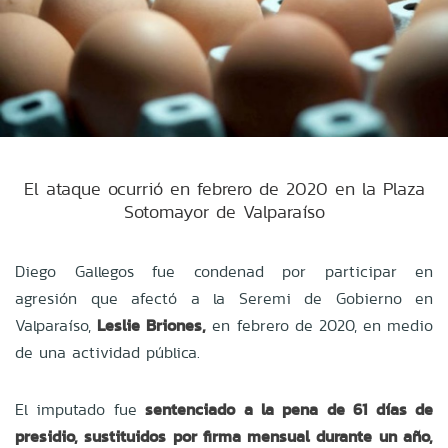
El ataque ocurrió en febrero de 2020 en la Plaza
Sotomayor de Valparaíso
Diego Gallegos fue condenad por participar en
agresión que afectó a la Seremi de Gobierno en
Valparaíso,
Leslie Briones,
en febrero de 2020, en medio
de una actividad pública.
El imputado fue
sentenciado a la pena de 61
días de
presidio, sustituidos por
firma mensual durante un año,