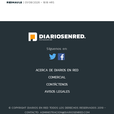
REDMAULE
01/08/2026 - 18:18 HRS
Síguenos en:
ACERCA DE DIARIOS EN RED
COMERCIAL
CONTÁCTENOS
AVISOS LEGALES
© COPYRIGHT DIARIOS EN RED TODOS LOS DERECHOS RESERVADOS 2019 -
CONTACTO: ADMINISTRACION@DIARIOSENRED.COM