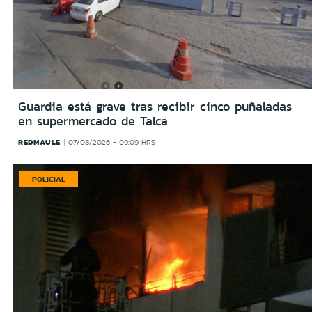
Guardia está grave tras recibir cinco puñaladas
en supermercado de Talca
REDMAULE
07/08/2026 - 09:09 HRS
POLICIAL