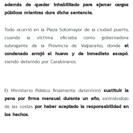
a
demás de quedar inhabilitado para ejercer cargos
públicos mientras dure dicha sentencia.
Todo ocurrió en la Plaza Sotomayor de la ciudad puerto,
cuando la víctima oficiaba como gobernadora
subrogante de la Provincia de Valparaíso, donde
el
condenado arrojó el huevo y de inmediato escapó
,
siendo detenido por Carabineros.
El Ministerio Público finalmente determinó
sustituir la
pena por firma mensual durante un año,
eximiéndolo
de las costas
por haber aceptado la responsabilidad en
los hechos.