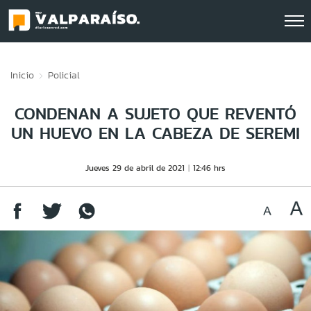
Click acá para ir directamente al contenido
Inicio
Policial
CONDENAN A SUJETO QUE REVENTÓ
UN HUEVO EN LA CABEZA DE SEREMI
Jueves 29 de abril de 2021
12:46 hrs