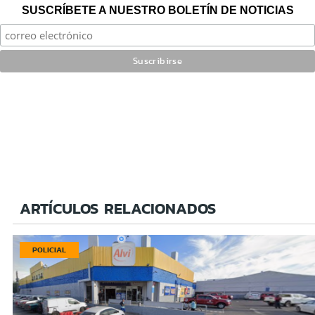
SUSCRÍBETE A NUESTRO BOLETÍN DE NOTICIAS
ARTÍCULOS RELACIONADOS
POLICIAL