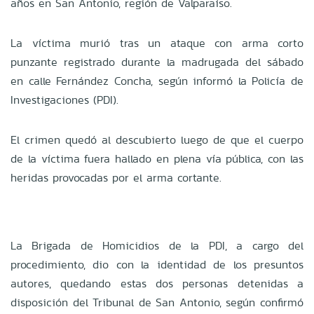
años en San Antonio, región de Valparaíso.
La víctima murió tras un ataque con arma corto
punzante registrado durante la madrugada del sábado
en calle Fernández Concha, según informó la Policía de
Investigaciones (PDI).
El crimen quedó al descubierto luego de que el cuerpo
de la víctima fuera hallado en plena vía pública, con las
heridas provocadas por el arma cortante.
La Brigada de Homicidios de la PDI, a cargo del
procedimiento, dio con la identidad de los presuntos
autores, quedando estas dos personas detenidas a
disposición del Tribunal de San Antonio, según confirmó