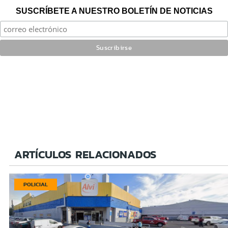
SUSCRÍBETE A NUESTRO BOLETÍN DE NOTICIAS
ARTÍCULOS RELACIONADOS
POLICIAL