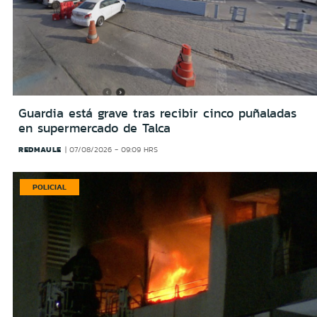
Guardia está grave tras recibir cinco puñaladas
en supermercado de Talca
REDMAULE
07/08/2026 - 09:09 HRS
POLICIAL