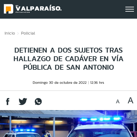
Click acá para ir directamente al contenido
Inicio
Policial
DETIENEN A DOS SUJETOS TRAS
HALLAZGO DE CADÁVER EN VÍA
PÚBLICA DE SAN ANTONIO
Domingo 30 de octubre de 2022
12:36 hrs