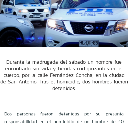
Durante la madrugada del sábado un hombre fue
encontrado sin vida y heridas cortopuzantes en el
cuerpo, por la calle Fernández Concha, en la ciudad
de San Antonio. Tras el homicidio, dos hombres fueron
detenidos.
Dos personas fueron detenidas por su presunta
responsabilidad en el homicidio de un hombre de 40