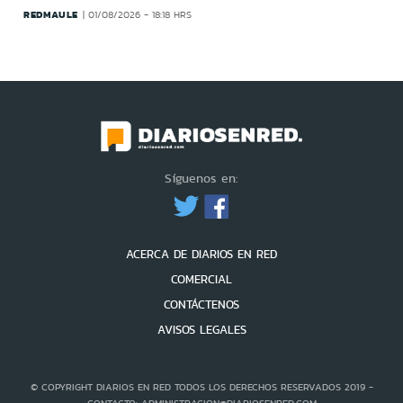
REDMAULE
01/08/2026 - 18:18 HRS
Síguenos en:
ACERCA DE DIARIOS EN RED
COMERCIAL
CONTÁCTENOS
AVISOS LEGALES
© COPYRIGHT DIARIOS EN RED TODOS LOS DERECHOS RESERVADOS 2019 -