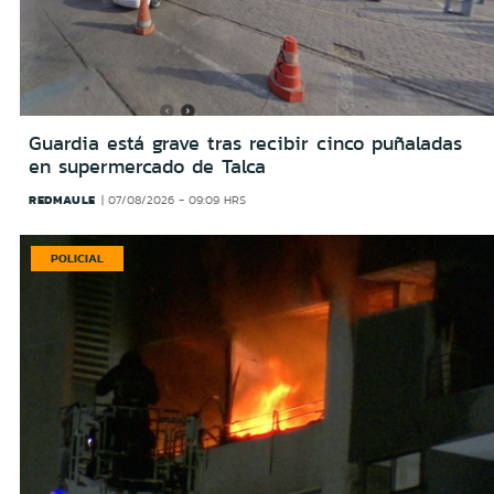
Guardia está grave tras recibir cinco puñaladas
en supermercado de Talca
REDMAULE
07/08/2026 - 09:09 HRS
POLICIAL