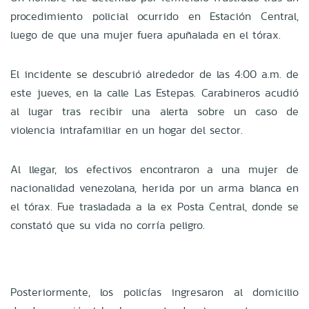
procedimiento policial ocurrido en Estación Central,
luego de que una mujer fuera apuñalada en el tórax.
El incidente se descubrió alrededor de las 4:00 a.m. de
este jueves, en la calle Las Estepas. Carabineros acudió
al lugar tras recibir una alerta sobre un caso de
violencia intrafamiliar en un hogar del sector.
Al llegar, los efectivos encontraron a una mujer de
nacionalidad venezolana, herida por un arma blanca en
el tórax. Fue trasladada a la ex Posta Central, donde se
constató que su vida no corría peligro.
Posteriormente, los policías ingresaron al domicilio