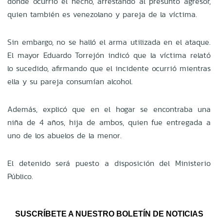
donde ocurrió el hecho, arrestando al presunto agresor,
quien también es venezolano y pareja de la víctima.
Sin embargo, no se halló el arma utilizada en el ataque.
El mayor Eduardo Torrejón indicó que la víctima relató
lo sucedido, afirmando que el incidente ocurrió mientras
ella y su pareja consumían alcohol.
Además, explicó que en el hogar se encontraba una
niña de 4 años, hija de ambos, quien fue entregada a
uno de los abuelos de la menor.
El detenido será puesto a disposición del Ministerio
Público.
SUSCRÍBETE A NUESTRO BOLETÍN DE NOTICIAS