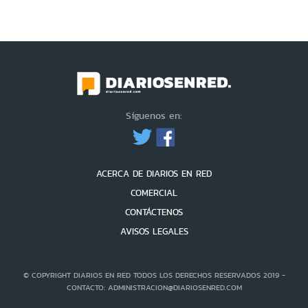
Síguenos en:
ACERCA DE DIARIOS EN RED
COMERCIAL
CONTÁCTENOS
AVISOS LEGALES
© COPYRIGHT DIARIOS EN RED TODOS LOS DERECHOS RESERVADOS 2019 -
CONTACTO: ADMINISTRACION@DIARIOSENRED.COM