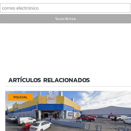
ARTÍCULOS RELACIONADOS
POLICIAL