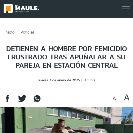
Click acá para ir directamente al contenido
Inicio
Policial
DETIENEN A HOMBRE POR FEMICIDIO
FRUSTRADO TRAS APUÑALAR A SU
PAREJA EN ESTACIÓN CENTRAL
Jueves 2 de enero de 2025
11:13 hrs