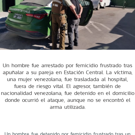
Un hombre fue arrestado por femicidio frustrado tras
apuñalar a su pareja en Estación Central. La víctima,
una mujer venezolana, fue trasladada al hospital,
fuera de riesgo vital. El agresor, también de
nacionalidad venezolana, fue detenido en el domicilio
donde ocurrió el ataque, aunque no se encontró el
arma utilizada.
Un hombre fue detenido por femicidio frustrado tras un