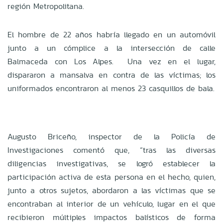
región Metropolitana.
El hombre de 22 años habría llegado en un automóvil
junto a un cómplice a la intersección de calle
Balmaceda con Los Alpes. Una vez en el lugar,
dispararon a mansalva en contra de las víctimas; los
uniformados encontraron al menos 23 casquillos de bala.
Augusto Briceño, inspector de la Policía de
Investigaciones comentó que, “tras las diversas
diligencias investigativas, se logró establecer la
participación activa de esta persona en el hecho, quien,
junto a otros sujetos, abordaron a las víctimas que se
encontraban al interior de un vehículo, lugar en el que
recibieron múltiples impactos balísticos de forma