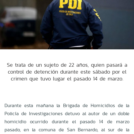
Se trata de un sujeto de 22 años, quien pasará a
control de detención durante este sábado por el
crimen que tuvo lugar el pasado 14 de marzo.
Durante esta mañana la Brigada de Homicidios de la
Policía de Investigaciones detuvo al autor de un doble
homicidio ocurrido durante el pasado 14 de marzo
pasado, en la comuna de San Bernardo, al sur de la