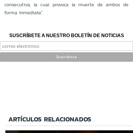
consecutiva, la cual provoca la muerte de ambos de
forma inmediata”.
SUSCRÍBETE A NUESTRO BOLETÍN DE NOTICIAS
ARTÍCULOS RELACIONADOS