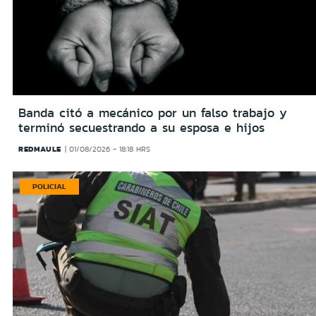
Banda citó a mecánico por un falso trabajo y
terminó secuestrando a su esposa e hijos
REDMAULE
01/08/2026 - 18:18 HRS
POLICIAL