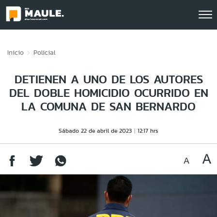
Click acá para ir directamente al contenido
Inicio
Policial
DETIENEN A UNO DE LOS AUTORES
DEL DOBLE HOMICIDIO OCURRIDO EN
LA COMUNA DE SAN BERNARDO
Sábado 22 de abril de 2023
12:17 hrs