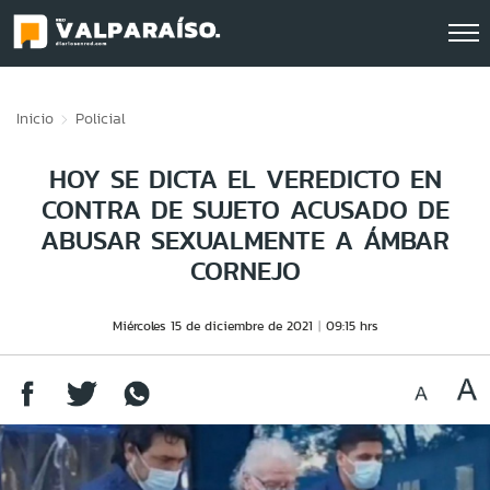
Click acá para ir directamente al contenido
Inicio
Policial
HOY SE DICTA EL VEREDICTO EN
CONTRA DE SUJETO ACUSADO DE
ABUSAR SEXUALMENTE A ÁMBAR
CORNEJO
Miércoles 15 de diciembre de 2021
09:15 hrs