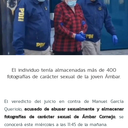
El individuo tenía almacenadas más de 400
fotografías de carácter sexual de la joven Ámbar.
El veredicto del juicio en contra de Manuel García
Queriolo,
acusado de abusar sexualmente y almacenar
fotografías de carácter sexual de Ámbar Cornejo
, se
conocerá este miércoles a las 11:45 de la mañana.