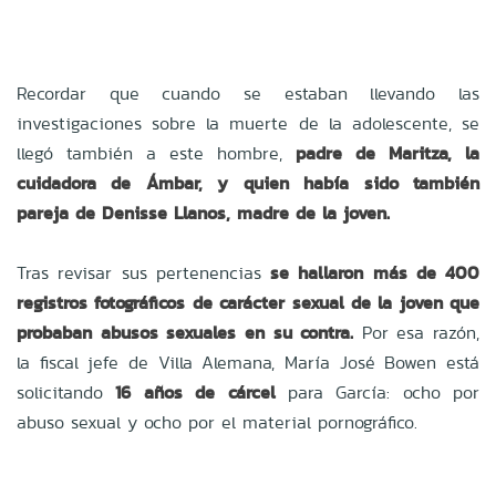
Recordar que cuando se estaban llevando las
investigaciones sobre la muerte de la adolescente, se
llegó también a este hombre,
padre de Maritza, la
cuidadora de Ámbar, y quien había sido también
pareja de Denisse Llanos, madre de la joven.
Tras revisar sus pertenencias
se hallaron más de 400
registros fotográficos de carácter sexual de la joven que
probaban abusos sexuales en su contra.
Por esa razón,
la fiscal jefe de Villa Alemana, María José Bowen está
solicitando
16 años de cárcel
para García: ocho por
abuso sexual y ocho por el material pornográfico.