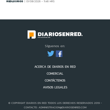
REDLOSRIOS
01/08/2026 - 11:46 HRS
Síguenos en:
ACERCA DE DIARIOS EN RED
COMERCIAL
CONTÁCTENOS
AVISOS LEGALES
© COPYRIGHT DIARIOS EN RED TODOS LOS DERECHOS RESERVADOS 2019 -
CONTACTO: ADMINISTRACION@DIARIOSENRED.COM