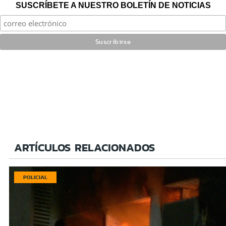
SUSCRÍBETE A NUESTRO BOLETÍN DE NOTICIAS
ARTÍCULOS RELACIONADOS
POLICIAL