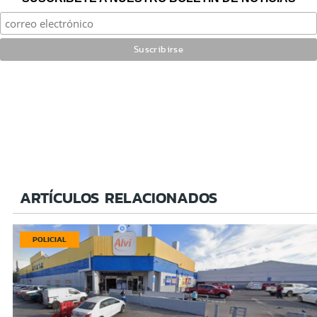
ARTÍCULOS RELACIONADOS
POLICIAL