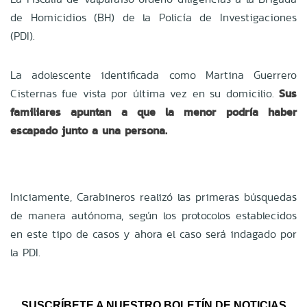
de Homicidios (BH) de la Policía de Investigaciones
(PDI).
La adolescente identificada como Martina Guerrero
Cisternas fue vista por última vez en su domicilio.
Sus
familiares apuntan a que la menor podría haber
escapado junto a una persona.
Iniciamente, Carabineros realizó las primeras búsquedas
de manera autónoma, según los protocolos establecidos
en este tipo de casos y ahora el caso será indagado por
la PDI.
SUSCRÍBETE A NUESTRO BOLETÍN DE NOTICIAS