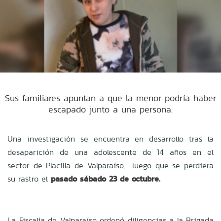
Sus familiares apuntan a que la menor podría haber
escapado junto a una persona.
Una investigación se encuentra en desarrollo tras la
desaparición de una adolescente de 14 años en el
sector de Placilla de Valparaíso, luego que se perdiera
su rastro el
pasado sábado 23 de octubre.
La Fiscalía de Valparaíso ordenó diligencias a la Brigada