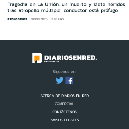
Tragedia en La Unión: un muerto y siete heridos
tras atropello múltiple, conductor está prófugo
REDLOSRIOS
01/08/2026 - 11:46 HRS
Síguenos en:
ACERCA DE DIARIOS EN RED
COMERCIAL
CONTÁCTENOS
AVISOS LEGALES