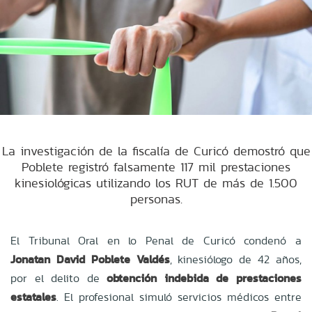
La investigación de la fiscalía de Curicó demostró que
Poblete registró falsamente 117 mil prestaciones
kinesiológicas utilizando los RUT de más de 1.500
personas.
El Tribunal Oral en lo Penal de Curicó condenó a
Jonatan David Poblete Valdés
, kinesiólogo de 42 años,
por el delito de
obtención indebida de prestaciones
estatales
. El profesional simuló servicios médicos entre