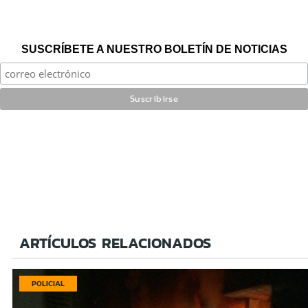
SUSCRÍBETE A NUESTRO BOLETÍN DE NOTICIAS
ARTÍCULOS RELACIONADOS
POLICIAL