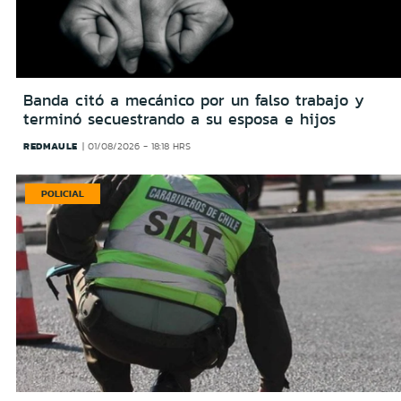
Banda citó a mecánico por un falso trabajo y
terminó secuestrando a su esposa e hijos
REDMAULE
01/08/2026 - 18:18 HRS
POLICIAL