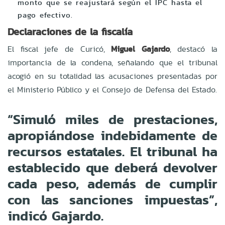
monto que se reajustará según el IPC hasta el
pago efectivo.
Declaraciones de la fiscalía
El fiscal jefe de Curicó,
Miguel Gajardo
, destacó la
importancia de la condena, señalando que el tribunal
acogió en su totalidad las acusaciones presentadas por
el Ministerio Público y el Consejo de Defensa del Estado.
“Simuló miles de prestaciones,
apropiándose indebidamente de
recursos estatales. El tribunal ha
establecido que deberá devolver
cada peso, además de cumplir
con las sanciones impuestas”,
indicó Gajardo.