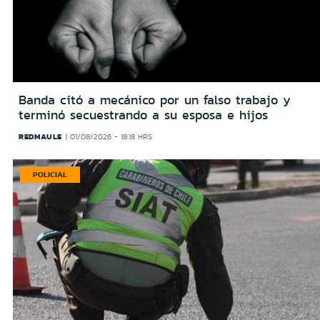
Banda citó a mecánico por un falso trabajo y
terminó secuestrando a su esposa e hijos
REDMAULE
01/08/2026 - 18:18 HRS
POLICIAL