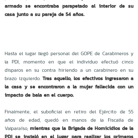
armado se encontraba parapetado al interior de su
casa junto a su pareja de 54 años.
Hasta el lugar llegó personal del GOPE de Carabineros y
la PDI, momento en que el individuo efectuó cinco
disparos en su contra hiriendo a un carabinero en su
brazo izquierdo.
Tras aquello, los efectivos ingresaron a
la casa y se encontraron a la mujer fallecida con un
impacto de bala en el cuerpo.
Finalmente, el suboficial en retiro del Ejército de 55
años de edad, quedó en manos de la Fiscalía de
Valparaíso,
mientras que la Brigada de Homicidios de la
PDI se instaló en el lugar para realizar los primeros