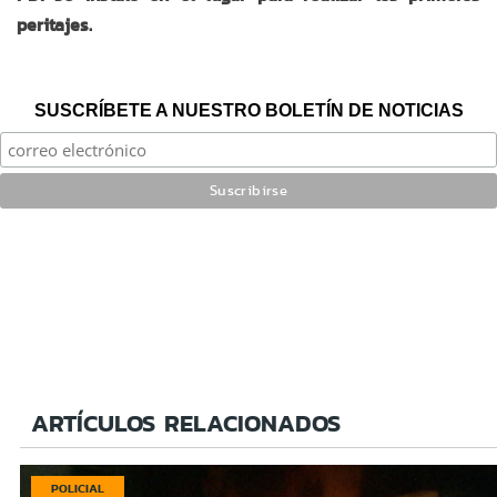
peritajes.
SUSCRÍBETE A NUESTRO BOLETÍN DE NOTICIAS
ARTÍCULOS RELACIONADOS
POLICIAL