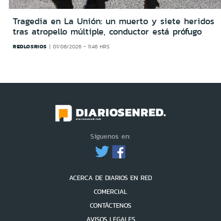
Tragedia en La Unión: un muerto y siete heridos
tras atropello múltiple, conductor está prófugo
REDLOSRIOS
01/08/2026 - 11:46 HRS
Síguenos en:
ACERCA DE DIARIOS EN RED
COMERCIAL
CONTÁCTENOS
AVISOS LEGALES