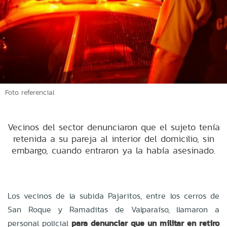
Foto referencial
Vecinos del sector denunciaron que el sujeto tenía
retenida a su pareja al interior del domicilio, sin
embargo, cuando entraron ya la había asesinado.
Los vecinos de la subida Pajaritos, entre los cerros de
San Roque y Ramaditas de Valparaíso, llamaron a
personal policial
para denunciar que un militar en retiro