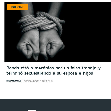
POLICIAL
Banda citó a mecánico por un falso trabajo y
terminó secuestrando a su esposa e hijos
REDMAULE
01/08/2026 - 18:18 HRS