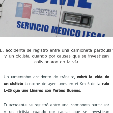
El accidente se registró entre una camioneta particular
y un ciclista, cuando por causas que se investigan
colisionaron en la vía.
Un lamentable accidente de tránsito,
cobró la vida de
un ciclista
la noche de ayer lunes en el Km 5 de la
ruta
L-25 que une Linares con Yerbas Buenas.
El accidente se registró entre una camioneta particular
y un ciclista, cuando por causas que se investigan