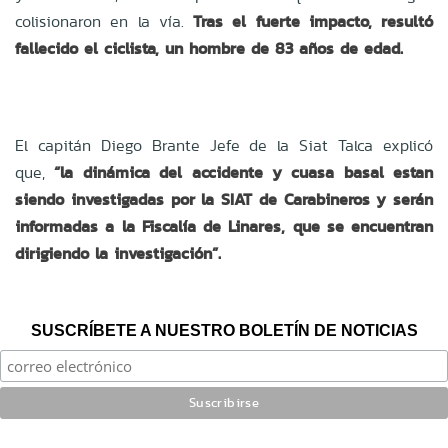
colisionaron en la vía.
Tras el fuerte impacto, resultó
fallecido el ciclista, un hombre de 83 años de edad.
El capitán Diego Brante Jefe de la Siat Talca explicó
que,
“la dinámica del accidente y cuasa basal estan
siendo investigadas por la SIAT de Carabineros y serán
informadas a la Fiscalía de Linares, que se encuentran
dirigiendo la investigación”.
SUSCRÍBETE A NUESTRO BOLETÍN DE NOTICIAS