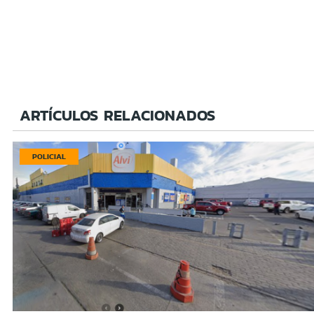
ARTÍCULOS RELACIONADOS
POLICIAL