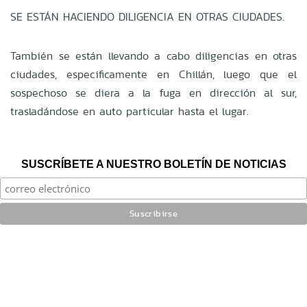
SE ESTÁN HACIENDO DILIGENCIA EN OTRAS CIUDADES.
También se están llevando a cabo diligencias en otras
ciudades, especificamente en Chillán, luego que el
sospechoso se diera a la fuga en dirección al sur,
trasladándose en auto particular hasta el lugar.
SUSCRÍBETE A NUESTRO BOLETÍN DE NOTICIAS