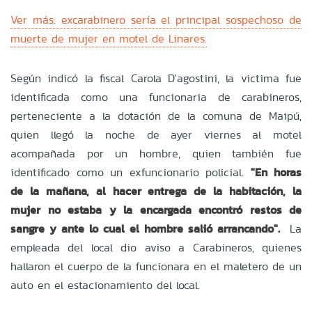
Ver más: excarabinero sería el principal sospechoso de
muerte de mujer en motel de Linares.
Según indicó la fiscal Carola D'agostini, la victima fue
identificada como una funcionaria de carabineros,
perteneciente a la dotación de la comuna de Maipú,
quien llegó la noche de ayer viernes al motel
acompañada por un hombre, quien también fue
identificado como un exfuncionario policial.
"En horas
de la mañana, al hacer entrega de la habitación, la
mujer no estaba y la encargada encontró restos de
sangre y ante lo cual el hombre salió arrancando".
La
empleada del local dio aviso a Carabineros, quienes
hallaron el cuerpo de la funcionara en el maletero de un
auto en el estacionamiento del local.