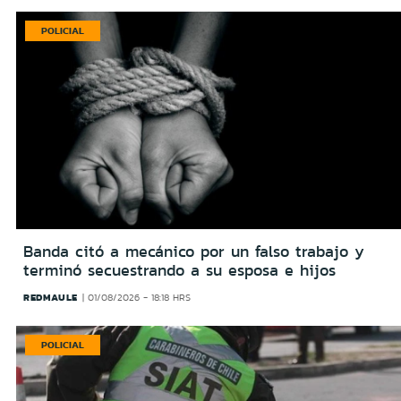
POLICIAL
Banda citó a mecánico por un falso trabajo y
terminó secuestrando a su esposa e hijos
REDMAULE
01/08/2026 - 18:18 HRS
POLICIAL