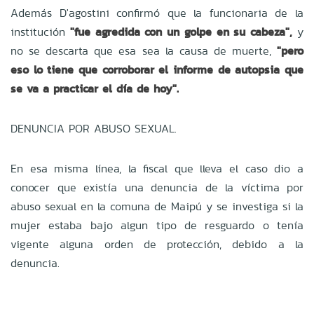
Además D'agostini confirmó que la funcionaria de la
institución
"fue agredida con un golpe en su cabeza",
y
no se descarta que esa sea la causa de muerte,
"pero
eso lo tiene que corroborar el informe de autopsia que
se va a practicar el día de hoy".
DENUNCIA POR ABUSO SEXUAL.
En esa misma línea, la fiscal que lleva el caso dio a
conocer que existía una denuncia de la víctima por
abuso sexual en la comuna de Maipú y se investiga si la
mujer estaba bajo algun tipo de resguardo o tenía
vigente alguna orden de protección, debido a la
denuncia.