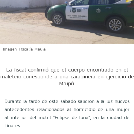
Imagen: Fiscalía Maule.
La fiscal confirmó que el cuerpo encontrado en el
maletero corresponde a una carabinera en ejercicio de
Maipú.
Durante la tarde de este sábado salieron a la luz nuevos
antecedentes relacionados al homicidio de una mujer
al interior del motel "Eclipse de luna", en la ciudad de
Linares.