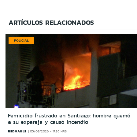
ARTÍCULOS RELACIONADOS
POLICIAL
Femicidio frustrado en Santiago: hombre quemó
a su expareja y causó incendio
REDMAULE
05/08/2026 - 17:26 HRS