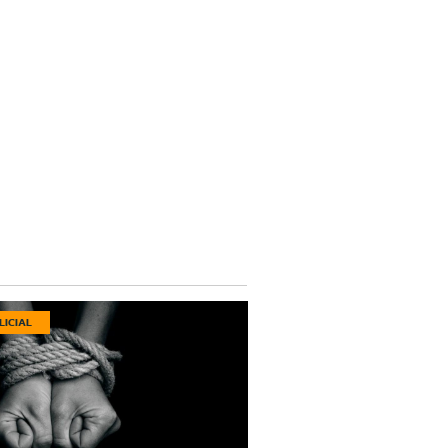
LICIAL