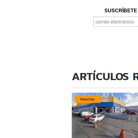
SUSCRÍBETE 
ARTÍCULOS 
POLICIAL