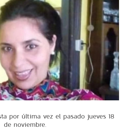
sta por última vez el pasado jueves 18
de noviembre.