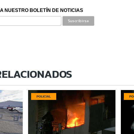
A NUESTRO BOLETÍN DE NOTICIAS
RELACIONADOS
POLICIAL
PO