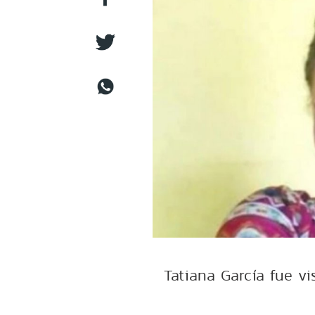
Tatiana García fue vi