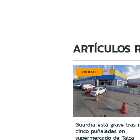
ARTÍCULOS 
POLICIAL
Guardia está grave tras r
cinco puñaladas en
supermercado de Talca