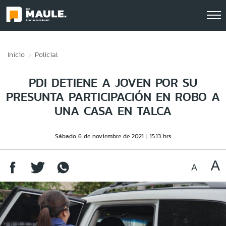
Click acá para ir directamente al contenido
Inicio
Policial
PDI DETIENE A JOVEN POR SU
PRESUNTA PARTICIPACIÓN EN ROBO A
UNA CASA EN TALCA
Sábado 6 de noviembre de 2021
15:13 hrs