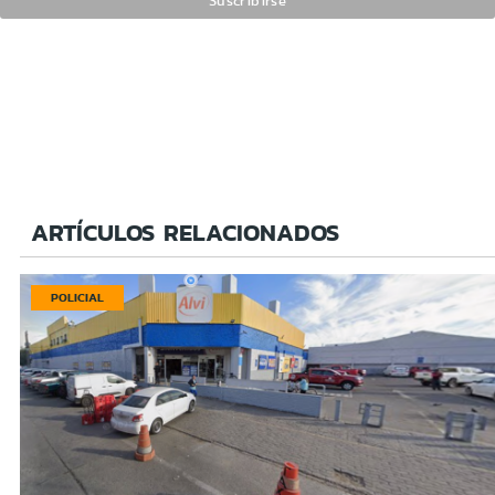
ARTÍCULOS RELACIONADOS
POLICIAL