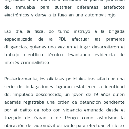
del inmueble para sustraer diferentes artefactos
electrónicos y darse a la fuga en una automóvil rojo.
Ese día, la fiscal de turno instruyó a la brigada
especializada de la PDI, efectuar las primeras
diligencias, quienes una vez en el lugar, desarrollaron el
trabajo científico técnico levantando evidencia de
interés criminalístico.
Posteriormente, los oficiales policiales tras efectuar una
serie de indagaciones lograron establecer la identidad
del imputado desconocido, un joven de 19 años quien
además registraba una orden de detención pendiente
por el delito de robo con violencia emanada desde el
Juzgado de Garantía de Rengo, como asimismo la
ubicación del automóvil utilizado para efectuar el ilícito.