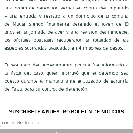
una orden de detención verbal en contra del imputado
y una entrada y registro a un domicilio de la comuna
de Maule, siendo finalmente detenido el joven de 19
años en la jornada de ayer y a la revisión del inmueble,
los oficiales policiales recuperaron la totalidad de las
especies sustraídas avaluadas en 4 millones de pesos.
El resultado del procedimiento policial fue informado a
la fiscal del caso, quien instruyó que el detenido sea
puesto durante la mañana ante el Juzgado de garantía
de Talca, para su control de detención.
SUSCRÍBETE A NUESTRO BOLETÍN DE NOTICIAS