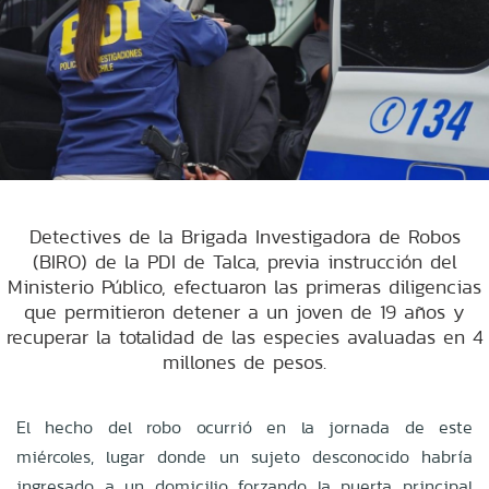
Detectives de la Brigada Investigadora de Robos
(BIRO) de la PDI de Talca, previa instrucción del
Ministerio Público, efectuaron las primeras diligencias
que permitieron detener a un joven de 19 años y
recuperar la totalidad de las especies avaluadas en 4
millones de pesos.
El hecho del robo ocurrió en la jornada de este
miércoles, lugar donde un sujeto desconocido habría
ingresado a un domicilio forzando la puerta principal