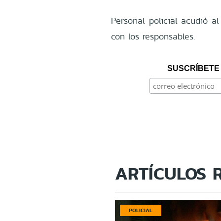
Personal policial acudió al
con los responsables.
SUSCRÍBETE 
ARTÍCULOS 
POLICIAL