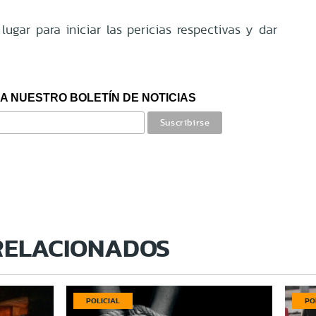
 lugar para iniciar las pericias respectivas y dar
A NUESTRO BOLETÍN DE NOTICIAS
RELACIONADOS
POLICIAL
PO