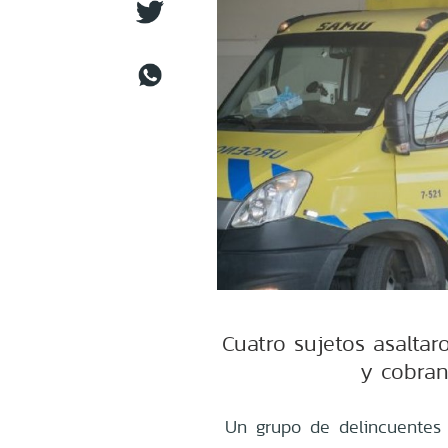
Cuatro sujetos asaltar
y cobran
Un grupo de delincuentes 