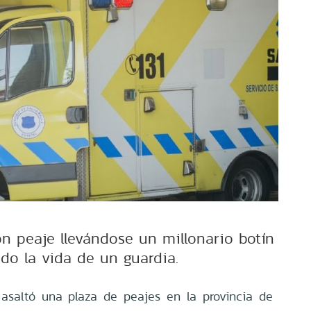
on peaje llevándose un millonario botín
do la vida de un guardia.
asaltó una plaza de peajes en la provincia de