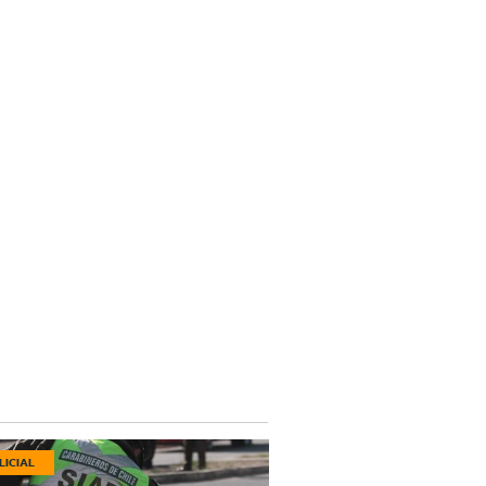
LICIAL