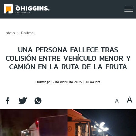
Click acá para ir directamente al contenido
Inicio
Policial
UNA PERSONA FALLECE TRAS
COLISIÓN ENTRE VEHÍCULO MENOR Y
CAMIÓN EN LA RUTA DE LA FRUTA
Domingo 6 de abril de 2025
10:44 hrs