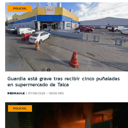
POLICIAL
Guardia está grave tras recibir cinco puñaladas
en supermercado de Talca
REDMAULE
07/08/2026 - 09:09 HRS
POLICIAL