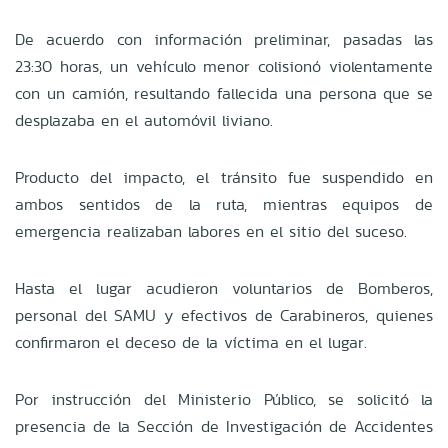
De acuerdo con información preliminar, pasadas las
23:30 horas, un vehículo menor colisionó violentamente
con un camión, resultando fallecida una persona que se
desplazaba en el automóvil liviano.
Producto del impacto, el tránsito fue suspendido en
ambos sentidos de la ruta, mientras equipos de
emergencia realizaban labores en el sitio del suceso.
Hasta el lugar acudieron voluntarios de Bomberos,
personal del SAMU y efectivos de Carabineros, quienes
confirmaron el deceso de la víctima en el lugar.
Por instrucción del Ministerio Público, se solicitó la
presencia de la Sección de Investigación de Accidentes