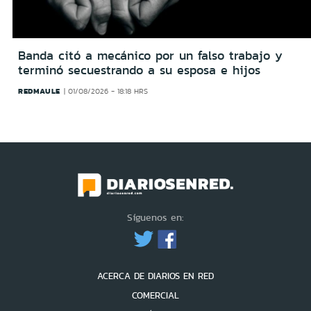
Banda citó a mecánico por un falso trabajo y
terminó secuestrando a su esposa e hijos
REDMAULE
01/08/2026 - 18:18 HRS
Síguenos en:
ACERCA DE DIARIOS EN RED
COMERCIAL