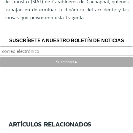
de Tránsito (SIAT) de Carabineros de Cachapoal, quienes
trabajan en determinar la dinámica del accidente y las
causas que provocaron esta tragedia.
SUSCRÍBETE A NUESTRO BOLETÍN DE NOTICIAS
ARTÍCULOS RELACIONADOS