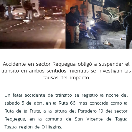
Accidente en sector Requegua obligó a suspender el
tránsito en ambos sentidos mientras se investigan las
causas del impacto.
Un fatal accidente de tránsito se registró la noche del
sábado 5 de abril en la Ruta 66, más conocida como la
Ruta de la Fruta, a la altura del Paradero 19 del sector
Requegua, en la comuna de San Vicente de Tagua
Tagua, región de O'Higgins.