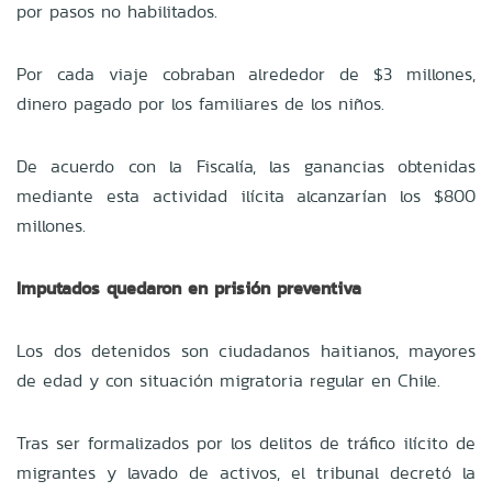
por pasos no habilitados.
Por cada viaje cobraban alrededor de $3 millones,
dinero pagado por los familiares de los niños.
De acuerdo con la Fiscalía, las ganancias obtenidas
mediante esta actividad ilícita alcanzarían los $800
millones.
Imputados quedaron en prisión preventiva
Los dos detenidos son ciudadanos haitianos, mayores
de edad y con situación migratoria regular en Chile.
Tras ser formalizados por los delitos de tráfico ilícito de
migrantes y lavado de activos, el tribunal decretó la