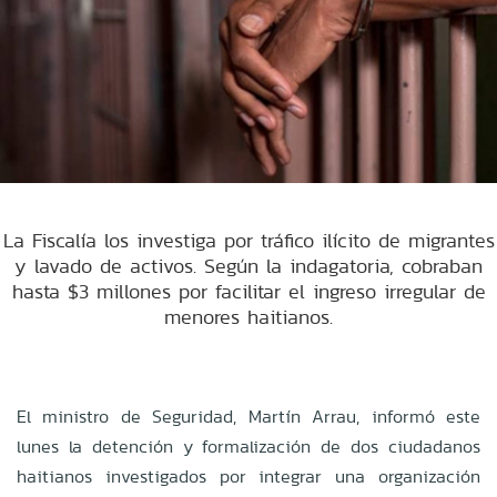
La Fiscalía los investiga por tráfico ilícito de migrantes
y lavado de activos. Según la indagatoria, cobraban
hasta $3 millones por facilitar el ingreso irregular de
menores haitianos.
El ministro de Seguridad, Martín Arrau, informó este
lunes la detención y formalización de dos ciudadanos
haitianos investigados por integrar una organización