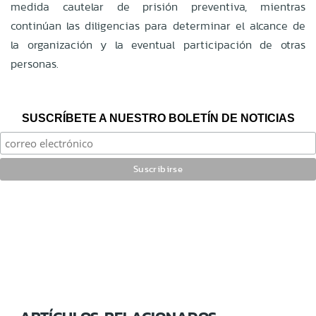
medida cautelar de prisión preventiva, mientras
continúan las diligencias para determinar el alcance de
la organización y la eventual participación de otras
personas.
SUSCRÍBETE A NUESTRO BOLETÍN DE NOTICIAS