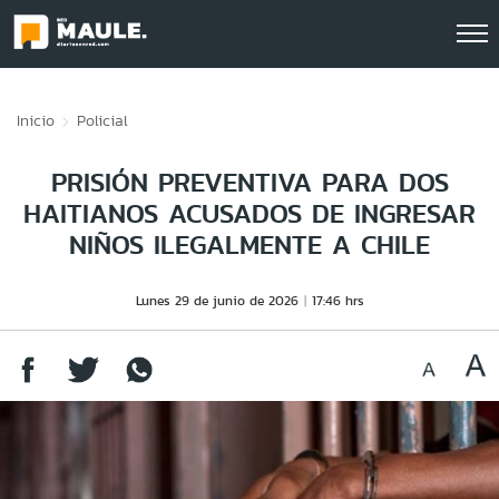
Click acá para ir directamente al contenido
Inicio
Policial
PRISIÓN PREVENTIVA PARA DOS
HAITIANOS ACUSADOS DE INGRESAR
NIÑOS ILEGALMENTE A CHILE
Lunes 29 de junio de 2026
17:46 hrs