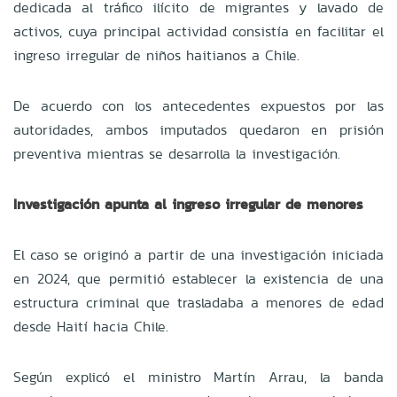
dedicada al tráfico ilícito de migrantes y lavado de
activos, cuya principal actividad consistía en facilitar el
ingreso irregular de niños haitianos a Chile.
De acuerdo con los antecedentes expuestos por las
autoridades, ambos imputados quedaron en prisión
preventiva mientras se desarrolla la investigación.
Investigación apunta al ingreso irregular de menores
El caso se originó a partir de una investigación iniciada
en 2024, que permitió establecer la existencia de una
estructura criminal que trasladaba a menores de edad
desde Haití hacia Chile.
Según explicó el ministro Martín Arrau, la banda