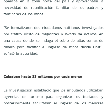
operaba en la zona norte del país y aprovechaba la
necesidad de reunificación familiar de los padres y
familiares de los niños.
"Se formalizaron dos ciudadanos haitianos investigados
por tráfico ilícito de migrantes y lavado de activos, en
una causa donde se indaga el cobro de altas sumas de
dinero para facilitar el ingreso de niños desde Haití",
señaló la autoridad.
Cobraban hasta $3 millones por cada menor
La investigación estableció que los imputados utilizaban
agencias de turismo para organizar los traslados y
posteriormente facilitaban el ingreso de los menores