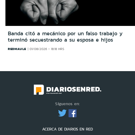
Banda citó a mecánico por un falso trabajo y
terminó secuestrando a su esposa e hijos
REDMAULE
01/08/2026 - 18:18 HRS
Síguenos en:
ACERCA DE DIARIOS EN RED