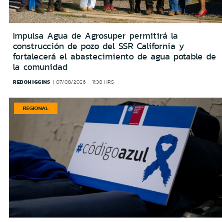
Impulsa Agua de Agrosuper permitirá la
construcción de pozo del SSR California y
fortalecerá el abastecimiento de agua potable de
la comunidad
REDOHIGGINS
07/08/2026 - 11:38 HRS
REGIONAL