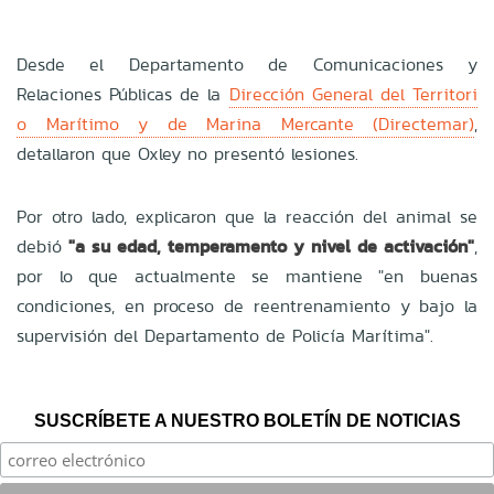
Desde el Departamento de Comunicaciones y
Relaciones Públicas de la
Dirección General del Territori
o Marítimo y de Marina Mercante (Directemar)
,
detallaron que Oxley no presentó lesiones.
Por otro lado, explicaron que la reacción del animal se
debió
"a su edad, temperamento y nivel de activación"
,
por lo que actualmente se mantiene "en buenas
condiciones, en proceso de reentrenamiento y bajo la
supervisión del Departamento de Policía Marítima".
SUSCRÍBETE A NUESTRO BOLETÍN DE NOTICIAS