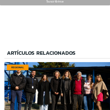
ARTÍCULOS RELACIONADOS
REGIONAL