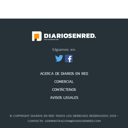
Síguenos en:
ACERCA DE DIARIOS EN RED
COMERCIAL
CONTÁCTENOS
AVISOS LEGALES
© COPYRIGHT DIARIOS EN RED TODOS LOS DERECHOS RESERVADOS 2019 -
CONTACTO: ADMINISTRACION@DIARIOSENRED.COM