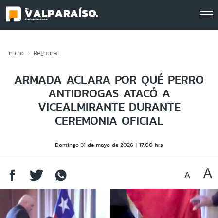
Click acá para ir directamente al contenido
Inicio
Regional
ARMADA ACLARA POR QUÉ PERRO
ANTIDROGAS ATACÓ A
VICEALMIRANTE DURANTE
CEREMONIA OFICIAL
Domingo 31 de mayo de 2026
17:00 hrs