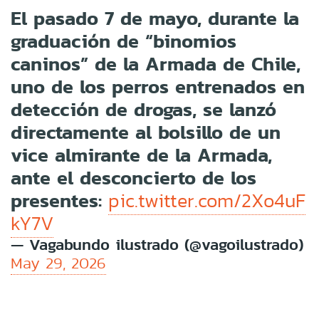
El pasado 7 de mayo, durante la
graduación de “binomios
caninos” de la Armada de Chile,
uno de los perros entrenados en
detección de drogas, se lanzó
directamente al bolsillo de un
vice almirante de la Armada,
ante el desconcierto de los
presentes:
pic.twitter.com/2Xo4uF
kY7V
— Vagabundo ilustrado (@vagoilustrado)
May 29, 2026