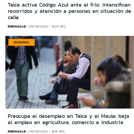
Talca activa Código Azul ante el frío: intensifican
recorridos y atención a personas en situación de
calle
REDMAULE
06/08/2026 - 19:28 HRS
REGIONAL
Preocupa el desempleo en Talca y el Maule: baja
el empleo en agricultura, comercio e industria
REDMAULE
06/08/2026 - 19:18 HRS