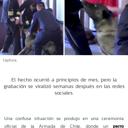
Captura.
El hecho ocurrió a principios de mes, pero la
grabación se viralizó semanas después en las redes
sociales.
Una confusa situación se produjo en una ceremonia
oficial de la Armada de Chile, donde un
perro