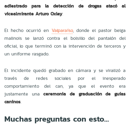
adiestrado para la detección de drogas atacó al
vicealmirante Arturo Oxley
.
El hecho ocurrió en
Valparaíso
, donde el pastor belga
malinois se lanzó contra el bolsillo del pantalón del
oficial, lo que terminó con la intervención de terceros y
un uniforme rasgado.
El incidente quedó grabado en cámara y se viralizó a
través de redes sociales por el inesperado
comportamiento del can, ya que el evento era
justamente una
ceremonia de graduación de guías
caninos
.
Muchas preguntas con esto…