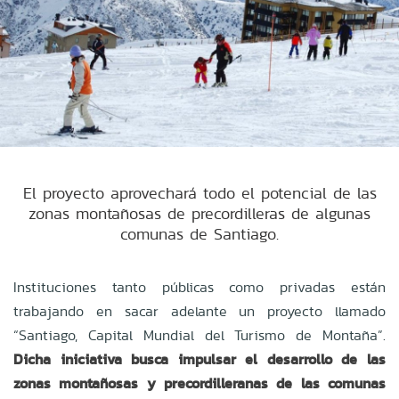
El proyecto aprovechará todo el potencial de las
zonas montañosas de precordilleras de algunas
comunas de Santiago.
Instituciones tanto públicas como privadas están
trabajando en sacar adelante un proyecto llamado
“Santiago, Capital Mundial del Turismo de Montaña”.
Dicha iniciativa busca
impulsar el desarrollo de las
zonas montañosas y precordilleranas de las comunas