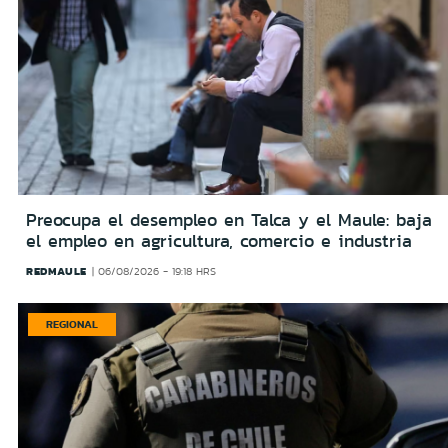
Preocupa el desempleo en Talca y el Maule: baja
el empleo en agricultura, comercio e industria
REDMAULE
06/08/2026 - 19:18 HRS
REGIONAL