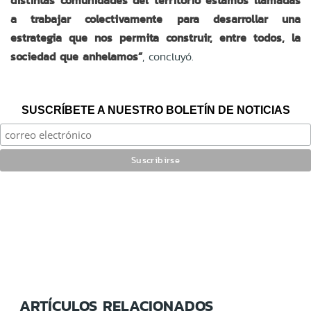
distintas comunidades del territorio estamos llamadas
a trabajar colectivamente para desarrollar una
estrategia que nos permita construir, entre todos, la
sociedad que anhelamos”
, concluyó.
SUSCRÍBETE A NUESTRO BOLETÍN DE NOTICIAS
ARTÍCULOS RELACIONADOS