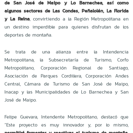
de San José de Maipo y Lo Barnechea, así como
algunos sectores de Las Condes, Peñalolén, La Florida
y La Reina
, convirtiendo a la Región Metropolitana en
un destino imperdible para quienes disfrutan de los
deportes de montaña.
Se trata de una alianza entre la Intendencia
Metropolitana, la Subsecretaría de Turismo, Corfo
Metropolitano, Corporación Regional de Santiago,
Asociación de Parques Cordillera, Corporación Andes
Central, Cámara de Turismo de San José de Maipo,
Inacap y las Municipalidades de Lo Barnechea y San
José de Maipo.
Felipe Guevara, Intendente Metropolitano, destacó que
“Este proyecto es muy innovador y, por lo mismo,
permitirá fomentar y reactivar el turismo de montaña,