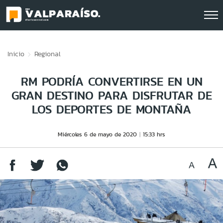
Click acá para ir directamente al contenido
Inicio
Regional
RM PODRÍA CONVERTIRSE EN UN
GRAN DESTINO PARA DISFRUTAR DE
LOS DEPORTES DE MONTAÑA
Miércoles 6 de mayo de 2020
15:33 hrs