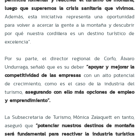
luego que superemos la crisis sanitaria que vivimos.
Además, esta iniciativa representa una oportunidad
para volver a acercar la gente a la montaña y descubrir
por qué nuestra cordillera es un destino turístico de
excelencia”.
Por su parte, el director regional de Corfo, Álvaro
Undurraga, señaló que es su deber
“apoyar y mejorar la
competitividad de las empresas
con un alto potencial
de crecimiento, como es el caso de la industria del
turismo,
asegurando con ello más opciones de empleo
y emprendimiento”.
La
Subsecretaria de Turismo, Mónica Zalaquett en tanto,
aseguró que
“potenciar nuestros destinos de montaña
será fundamental para reactivar la industria turística