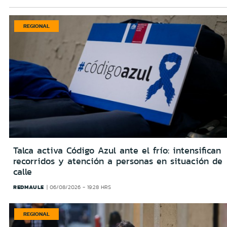
REGIONAL
Talca activa Código Azul ante el frío: intensifican
recorridos y atención a personas en situación de
calle
REDMAULE
06/08/2026 - 19:28 HRS
REGIONAL