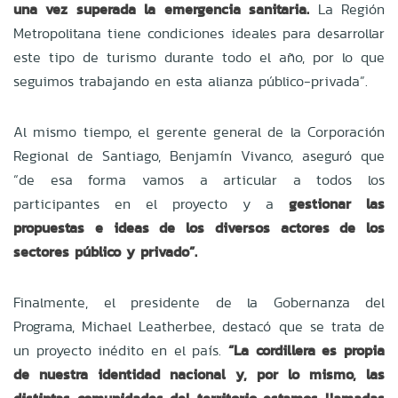
una vez superada la emergencia sanitaria.
La Región
Metropolitana tiene condiciones ideales para desarrollar
este tipo de turismo durante todo el año, por lo que
seguimos trabajando en esta alianza público-privada”.
Al mismo tiempo, el gerente general de la Corporación
Regional de Santiago, Benjamín Vivanco, aseguró que
“de esa forma vamos a articular a todos los
participantes en el proyecto y a
gestionar las
propuestas e ideas de los diversos actores de los
sectores público y privado”.
Finalmente, el presidente de la Gobernanza del
Programa, Michael Leatherbee, destacó que se trata de
un proyecto inédito en el país.
“La cordillera es propia
de nuestra identidad nacional y, por lo mismo, las