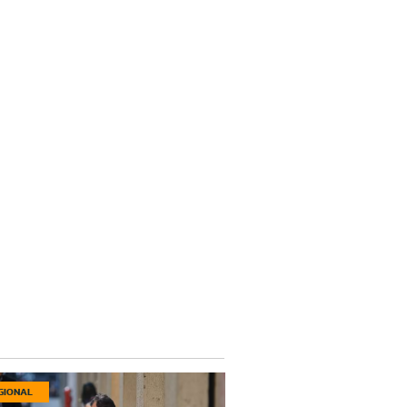
GIONAL