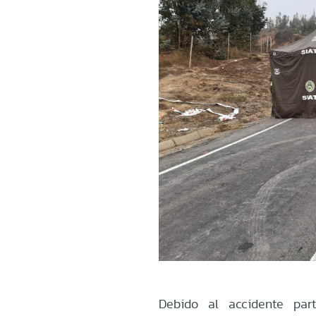
Debido al accidente par