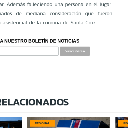
tar. Además falleciendo una persona en el lugar.
nados de mediana consideración que fueron
o asistencial de la comuna de Santa Cruz.
A NUESTRO BOLETÍN DE NOTICIAS
RELACIONADOS
REGIONAL
RE