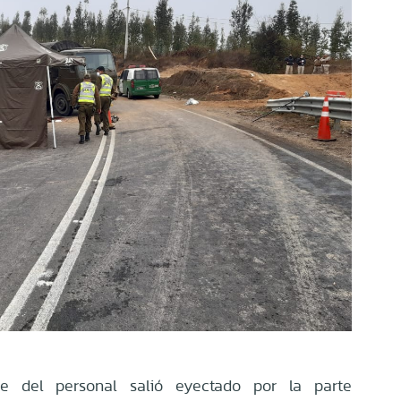
te del personal salió eyectado por la parte