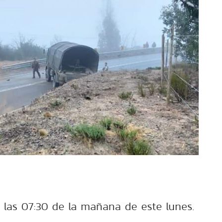
a las 07:30 de la mañana de este lunes.