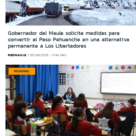
Gobernador del Maule solicita medidas para
convertir al Paso Pehuenche en una alternativa
permanente a Los Libertadores
REDMAULE
05/08/2026 - 17:44 HRS
REGIONAL