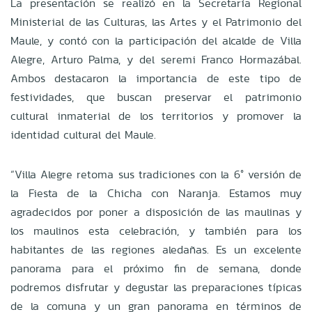
La presentación se realizó en la Secretaría Regional
Ministerial de las Culturas, las Artes y el Patrimonio del
Maule, y contó con la participación del alcalde de Villa
Alegre, Arturo Palma, y del seremi Franco Hormazábal.
Ambos destacaron la importancia de este tipo de
festividades, que buscan preservar el patrimonio
cultural inmaterial de los territorios y promover la
identidad cultural del Maule.
“Villa Alegre retoma sus tradiciones con la 6° versión de
la Fiesta de la Chicha con Naranja. Estamos muy
agradecidos por poner a disposición de las maulinas y
los maulinos esta celebración, y también para los
habitantes de las regiones aledañas. Es un excelente
panorama para el próximo fin de semana, donde
podremos disfrutar y degustar las preparaciones típicas
de la comuna y un gran panorama en términos de