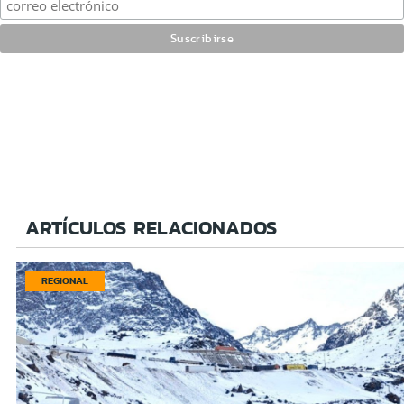
ARTÍCULOS RELACIONADOS
REGIONAL