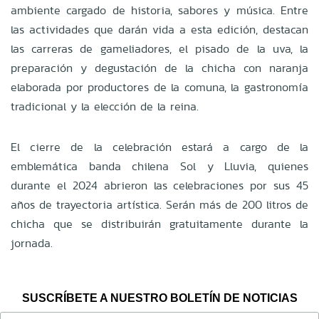
ambiente cargado de historia, sabores y música. Entre
las actividades que darán vida a esta edición, destacan
las carreras de gameliadores, el pisado de la uva, la
preparación y degustación de la chicha con naranja
elaborada por productores de la comuna, la gastronomía
tradicional y la elección de la reina.
El cierre de la celebración estará a cargo de la
emblemática banda chilena Sol y Lluvia, quienes
durante el 2024 abrieron las celebraciones por sus 45
años de trayectoria artística. Serán más de 200 litros de
chicha que se distribuirán gratuitamente durante la
jornada.
SUSCRÍBETE A NUESTRO BOLETÍN DE NOTICIAS