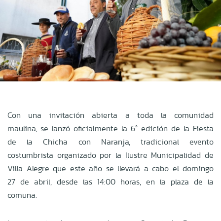
Con una invitación abierta a toda la comunidad
maulina, se lanzó oficialmente la 6° edición de la Fiesta
de la Chicha con Naranja, tradicional evento
costumbrista organizado por la Ilustre Municipalidad de
Villa Alegre que este año se llevará a cabo el domingo
27 de abril, desde las 14:00 horas, en la plaza de la
comuna.