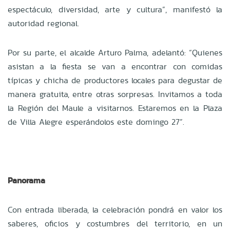
espectáculo, diversidad, arte y cultura”, manifestó la
autoridad regional.
Por su parte, el alcalde Arturo Palma, adelantó: “Quienes
asistan a la fiesta se van a encontrar con comidas
típicas y chicha de productores locales para degustar de
manera gratuita, entre otras sorpresas. Invitamos a toda
la Región del Maule a visitarnos. Estaremos en la Plaza
de Villa Alegre esperándolos este domingo 27”.
Panorama
Con entrada liberada, la celebración pondrá en valor los
saberes, oficios y costumbres del territorio, en un