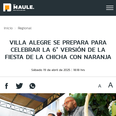
Click acá para ir directamente al contenido
Inicio
Regional
VILLA ALEGRE SE PREPARA PARA
CELEBRAR LA 6° VERSIÓN DE LA
FIESTA DE LA CHICHA CON NARANJA
Sábado 19 de abril de 2025
18:18 hrs