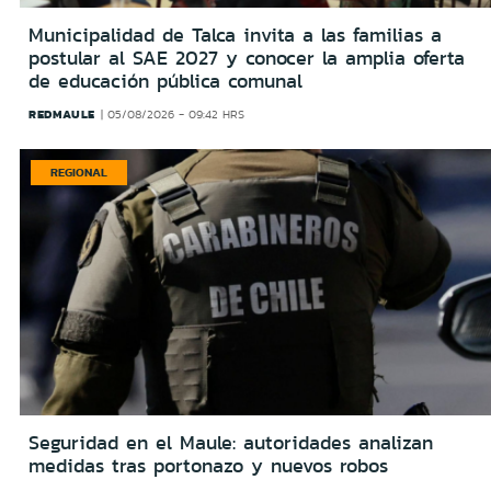
Municipalidad de Talca invita a las familias a
postular al SAE 2027 y conocer la amplia oferta
de educación pública comunal
REDMAULE
05/08/2026 - 09:42 HRS
REGIONAL
Seguridad en el Maule: autoridades analizan
medidas tras portonazo y nuevos robos