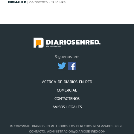
REDMAULE
04/08/2026 - 19:46 HRS
Síguenos en:
ACERCA DE DIARIOS EN RED
COMERCIAL
CONTÁCTENOS
AVISOS LEGALES
© COPYRIGHT DIARIOS EN RED TODOS LOS DERECHOS RESERVADOS 2019 -
CONTACTO: ADMINISTRACION@DIARIOSENRED.COM