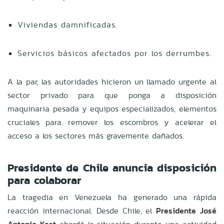
Viviendas damnificadas.
Servicios básicos afectados por los derrumbes.
A la par, las autoridades hicieron un llamado urgente al
sector privado para que ponga a disposición
maquinaria pesada y equipos especializados, elementos
cruciales para remover los escombros y acelerar el
acceso a los sectores más gravemente dañados.
Presidente de Chile anuncia disposición
para colaborar
La tragedia en Venezuela ha generado una rápida
reacción internacional. Desde Chile, el
Presidente José