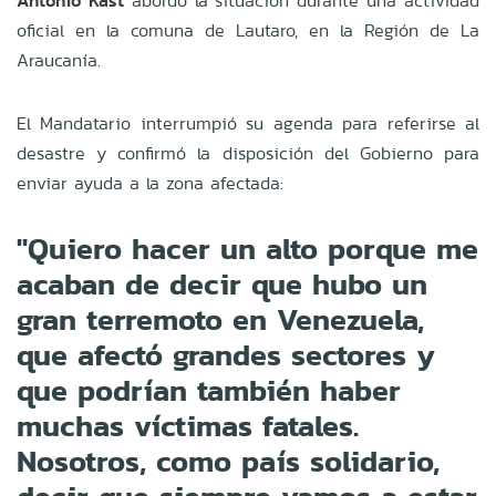
Antonio Kast
abordó la situación durante una actividad
oficial en la comuna de Lautaro, en la Región de La
Araucanía.
El Mandatario interrumpió su agenda para referirse al
desastre y confirmó la disposición del Gobierno para
enviar ayuda a la zona afectada:
"Quiero hacer un alto porque me
acaban de decir que hubo un
gran terremoto en Venezuela,
que afectó grandes sectores y
que podrían también haber
muchas víctimas fatales.
Nosotros, como país solidario,