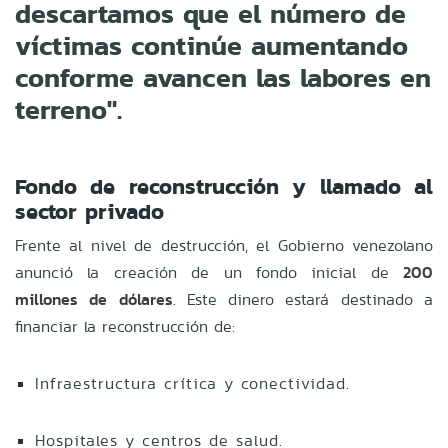
descartamos que el número de
víctimas continúe aumentando
conforme avancen las labores en
terreno".
Fondo de reconstrucción y llamado al
sector privado
Frente al nivel de destrucción, el Gobierno venezolano
anunció la creación de un fondo inicial de
200
millones de dólares
. Este dinero estará destinado a
financiar la reconstrucción de:
Infraestructura crítica y conectividad.
Hospitales y centros de salud.