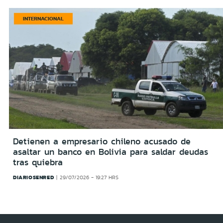
INTERNACIONAL
Detienen a empresario chileno acusado de
asaltar un banco en Bolivia para saldar deudas
tras quiebra
DIARIOSENRED
29/07/2026 - 19:27 HRS