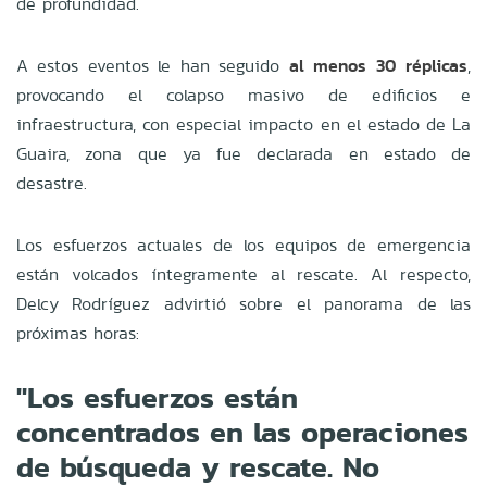
de profundidad.
A estos eventos le han seguido
al menos 30 réplicas
,
provocando el colapso masivo de edificios e
infraestructura, con especial impacto en el estado de La
Guaira, zona que ya fue declarada en estado de
desastre.
Los esfuerzos actuales de los equipos de emergencia
están volcados íntegramente al rescate. Al respecto,
Delcy Rodríguez advirtió sobre el panorama de las
próximas horas:
"Los esfuerzos están
concentrados en las operaciones
de búsqueda y rescate. No