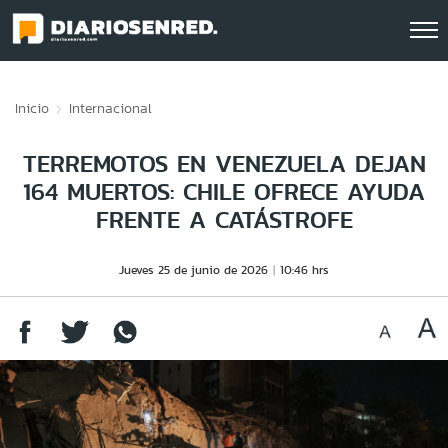
Click acá para ir directamente al contenido
Inicio
Internacional
TERREMOTOS EN VENEZUELA DEJAN
164 MUERTOS: CHILE OFRECE AYUDA
FRENTE A CATÁSTROFE
Jueves 25 de junio de 2026
10:46 hrs