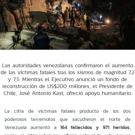
Las autoridades venezolanas confirmaron el aumento
de las víctimas fatales tras los sismos de magnitud 7,2
y 7,5. Mientras el Ejecutivo anunció un fondo de
reconstrucción de US$200 millones, el Presidente de
Chile, José Antonio Kast, ofreció apoyo humanitario.
La cifra de víctimas fatales producto de los dos
poderosos terremotos que sacudieron el norte de
Venezuela aumentó a
164 fallecidos y 971 heridos
,