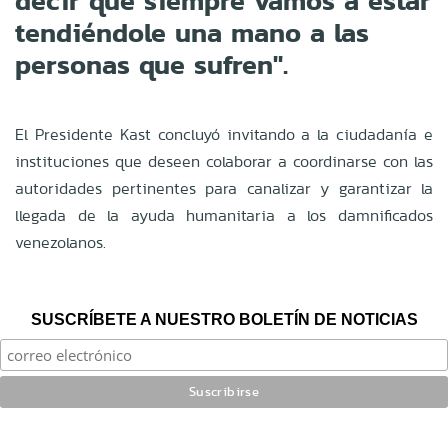
decir que siempre vamos a estar
tendiéndole una mano a las
personas que sufren".
El Presidente Kast concluyó invitando a la ciudadanía e
instituciones que deseen colaborar a coordinarse con las
autoridades pertinentes para canalizar y garantizar la
llegada de la ayuda humanitaria a los damnificados
venezolanos.
SUSCRÍBETE A NUESTRO BOLETÍN DE NOTICIAS