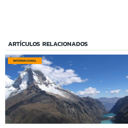
ARTÍCULOS RELACIONADOS
INTERNACIONAL