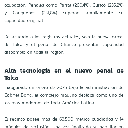
ocupación. Penales como Parral (260,4%), Curicó (235,2%)
y Cauquenes (231,8%) superan ampliamente su
capacidad original.
De acuerdo a los registros actuales, solo la nueva cárcel
de Talca y el penal de Chanco presentan capacidad
disponible en toda la región.
Alta tecnología en el nuevo penal de
Talca
Inaugurado en enero de 2025 bajo la administración de
Gabriel Boric, el complejo maulino destaca como uno de
los más modernos de toda América Latina.
El recinto posee más de 63.500 metros cuadrados y 14
módulos de reclusión. Una vez finalizada su habilitación