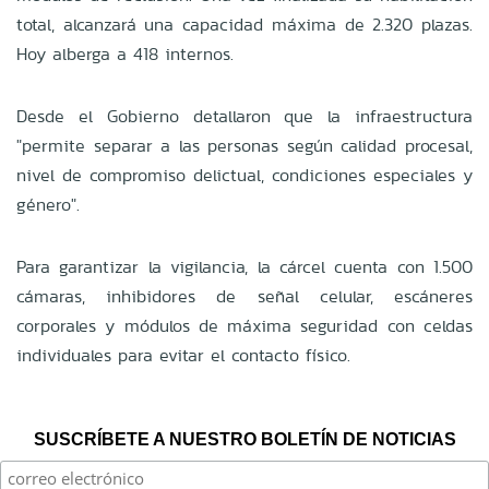
total, alcanzará una capacidad máxima de 2.320 plazas.
Hoy alberga a 418 internos.
Desde el Gobierno detallaron que la infraestructura
"permite separar a las personas según calidad procesal,
nivel de compromiso delictual, condiciones especiales y
género".
Para garantizar la vigilancia, la cárcel cuenta con 1.500
cámaras, inhibidores de señal celular, escáneres
corporales y módulos de máxima seguridad con celdas
individuales para evitar el contacto físico.
SUSCRÍBETE A NUESTRO BOLETÍN DE NOTICIAS