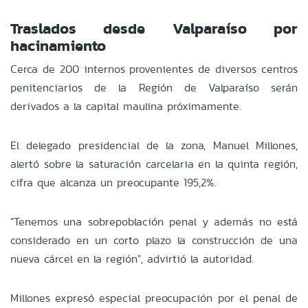
Traslados desde Valparaíso por
hacinamiento
Cerca de 200 internos provenientes de diversos centros
penitenciarios de la Región de Valparaíso serán
derivados a la capital maulina próximamente.
El delegado presidencial de la zona, Manuel Millones,
alertó sobre la saturación carcelaria en la quinta región,
cifra que alcanza un preocupante 195,2%.
"Tenemos una sobrepoblación penal y además no está
considerado en un corto plazo la construcción de una
nueva cárcel en la región", advirtió la autoridad.
Millones expresó especial preocupación por el penal de