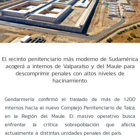
El recinto penitenciario más moderno de Sudamérica
acogerá a internos de Valparaíso y del Maule para
descomprimir penales con altos niveles de
hacinamiento.
Gendarmería confirmó el traslado de más de 1.200
internos hacia el nuevo Complejo Penitenciario de Talca,
en la Región del Maule. El masivo operativo busca
enfrentar la crítica sobrepoblación que afecta
actualmente a distintas unidades penales del país.