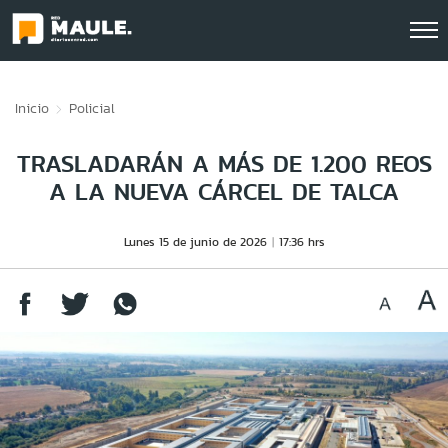
Click acá para ir directamente al contenido
Inicio
Policial
TRASLADARÁN A MÁS DE 1.200 REOS
A LA NUEVA CÁRCEL DE TALCA
Lunes 15 de junio de 2026
17:36 hrs