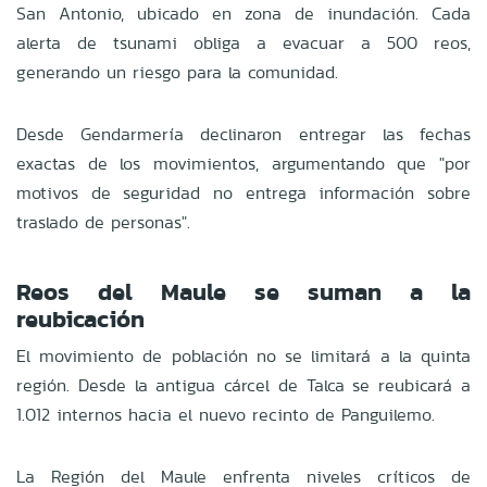
San Antonio, ubicado en zona de inundación. Cada
alerta de tsunami obliga a evacuar a 500 reos,
generando un riesgo para la comunidad.
Desde Gendarmería declinaron entregar las fechas
exactas de los movimientos, argumentando que "por
motivos de seguridad no entrega información sobre
traslado de personas".
Reos del Maule se suman a la
reubicación
El movimiento de población no se limitará a la quinta
región. Desde la antigua cárcel de Talca se reubicará a
1.012 internos hacia el nuevo recinto de Panguilemo.
La Región del Maule enfrenta niveles críticos de