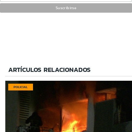
ARTÍCULOS RELACIONADOS
POLICIAL