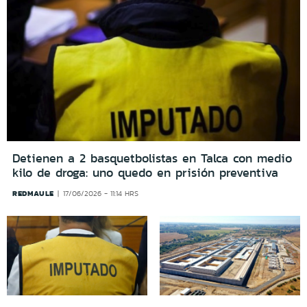
Detienen a 2 basquetbolistas en Talca con medio
kilo de droga: uno quedo en prisión preventiva
REDMAULE
17/06/2026 - 11:14 HRS