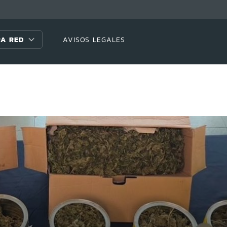
A RED
AVISOS LEGALES