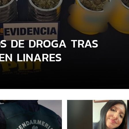
OS DE DROGA TRAS
EN LINARES