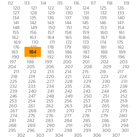
112
113
114
115
116
117
118
119
120
121
122
123
124
125
126
127
128
129
130
131
132
133
134
135
136
137
138
139
140
141
142
143
144
145
146
147
148
149
150
151
152
153
154
155
156
157
158
159
160
161
162
163
164
165
166
167
168
169
170
171
172
173
174
175
176
177
178
179
180
181
182
184
183
185
186
187
188
189
190
191
192
193
194
195
196
197
198
199
200
201
202
203
204
205
206
207
208
209
210
211
212
213
214
215
216
217
218
219
220
221
222
223
224
225
226
227
228
229
230
231
232
233
234
235
236
237
238
239
240
241
242
243
244
245
246
247
248
249
250
251
252
253
254
255
256
257
258
259
260
261
262
263
264
265
266
267
268
269
270
271
272
273
274
275
276
277
278
279
280
281
282
283
284
285
286
287
288
289
290
291
292
293
294
295
296
297
298
299
300
301
302
303
304
305
306
307