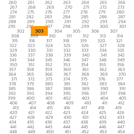
260
261
262
263
264
265
266
267
268
269
270
271
272
273
274
275
276
277
278
279
280
281
282
283
284
285
286
287
288
289
290
291
292
293
294
295
296
297
298
299
300
301
303
302
304
305
306
307
308
309
310
311
312
313
314
315
316
317
318
319
320
321
322
323
324
325
326
327
328
329
330
331
332
333
334
335
336
337
338
339
340
341
342
343
344
345
346
347
348
349
350
351
352
353
354
355
356
357
358
359
360
361
362
363
364
365
366
367
368
369
370
371
372
373
374
375
376
377
378
379
380
381
382
383
384
385
386
387
388
389
390
391
392
393
394
395
396
397
398
399
400
401
402
403
404
405
406
407
408
409
410
411
412
413
414
415
416
417
418
419
420
421
422
423
424
425
426
427
428
429
430
431
432
433
434
435
436
437
438
439
440
441
442
443
444
445
446
447
448
449
450
451
452
453
454